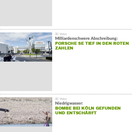
Milliardenschwere Abschreibung:
PORSCHE SE TIEF IN DEN ROTEN
ZAHLEN
Niedrigwasser:
BOMBE BEI KÖLN GEFUNDEN
UND ENTSCHÄRFT