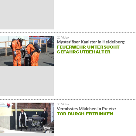
Mysteriöser Kanister in Heidelberg:
FEUERWEHR UNTERSUCHT
GEFAHRGUTBEHÄLTER
Vermisstes Mädchen in Preetz:
TOD DURCH ERTRINKEN