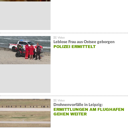
Leblose Frau aus Ostsee geborgen
POLIZEI ERMITTELT
Drohnenvorfälle in Leipzig:
ERMITTLUNGEN AM FLUGHAFEN
GEHEN WEITER