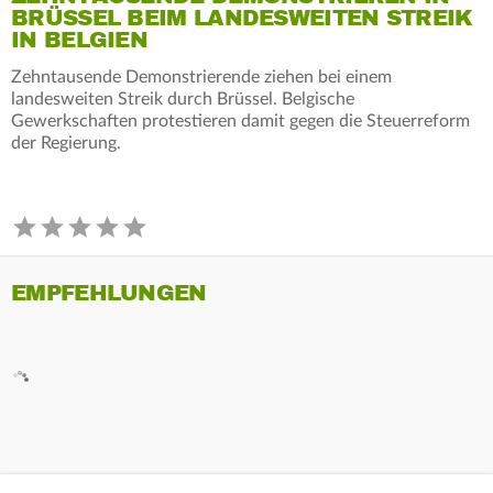
BRÜSSEL BEIM LANDESWEITEN STREIK
IN BELGIEN
Zehntausende Demonstrierende ziehen bei einem
landesweiten Streik durch Brüssel. Belgische
Gewerkschaften protestieren damit gegen die Steuerreform
der Regierung.
EMPFEHLUNGEN