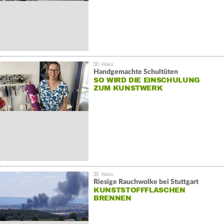
Handgemachte Schultüten
SO WIRD DIE EINSCHULUNG
ZUM KUNSTWERK
Riesige Rauchwolke bei Stuttgart
KUNSTSTOFFFLASCHEN
BRENNEN