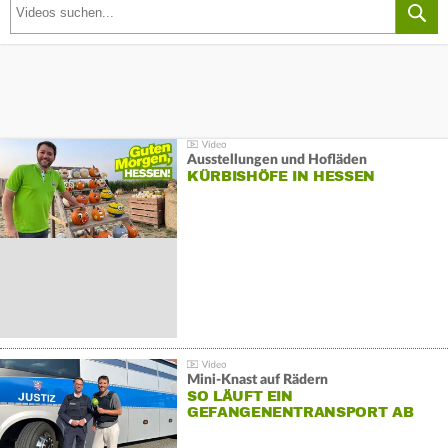
Ausstellungen und Hofläden
KÜRBISHÖFE IN HESSEN
Mini-Knast auf Rädern
SO LÄUFT EIN
GEFANGENENTRANSPORT AB