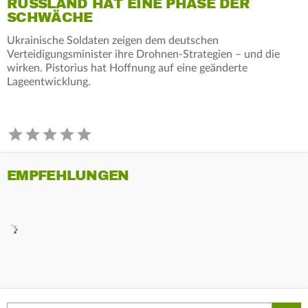
RUSSLAND HAT EINE PHASE DER
SCHWÄCHE
Ukrainische Soldaten zeigen dem deutschen
Verteidigungsminister ihre Drohnen-Strategien – und die
wirken. Pistorius hat Hoffnung auf eine geänderte
Lageentwicklung.
EMPFEHLUNGEN