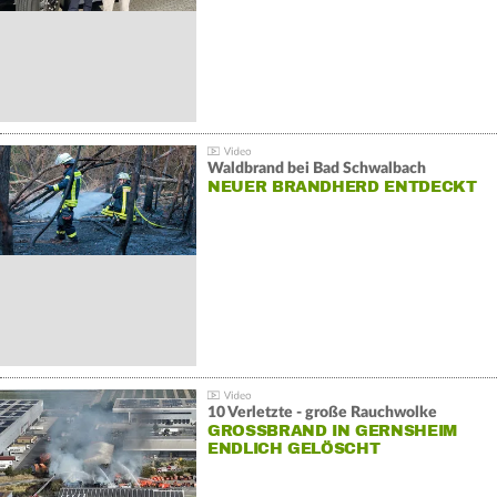
Waldbrand bei Bad Schwalbach
NEUER BRANDHERD ENTDECKT
10 Verletzte - große Rauchwolke
GROSSBRAND IN GERNSHEIM E
NDLICH GELÖSCHT