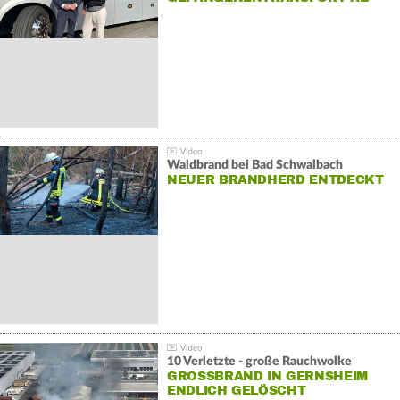
Waldbrand bei Bad Schwalbach
NEUER BRANDHERD ENTDECKT
10 Verletzte - große Rauchwolke
GROSSBRAND IN GERNSHEIM E
NDLICH GELÖSCHT