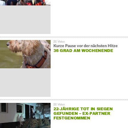
Kurze Pause vor der nächsten Hitze
36 GRAD AM WOCHENENDE
22-JÄHRIGE TOT IN SIEGEN
GEFUNDEN – EX-PARTNER
FESTGENOMMEN