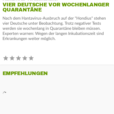
VIER DEUTSCHE VOR WOCHENLANGER
QUARANTÄNE
Nach dem Hantavirus-Ausbruch auf der "Hondius" stehen
vier Deutsche unter Beobachtung. Trotz negativer Tests
werden sie wochenlang in Quarantäne bleiben müssen.
Experten warnen: Wegen der langen Inkubationszeit sind
Erkrankungen weiter möglich.
EMPFEHLUNGEN