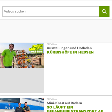
Ausstellungen und Hofläden
KÜRBISHÖFE IN HESSEN
Mini-Knast auf Rädern
SO LÄUFT EIN
GEFANGENENTRANSPORT AB