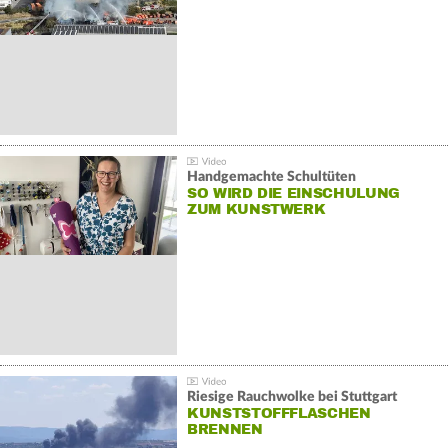
Handgemachte Schultüten
SO WIRD DIE EINSCHULUNG
ZUM KUNSTWERK
Riesige Rauchwolke bei Stuttgart
KUNSTSTOFFFLASCHEN
BRENNEN