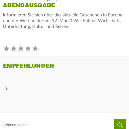
ABENDAUSGABE
Informieren Sie sich über das aktuelle Geschehen in Europa
und der Welt an diesem 12. Mai 2026 - Politik, Wirtschaft,
Unterhaltung, Kultur und Reisen.
EMPFEHLUNGEN