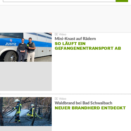
Mini-Knast auf Rädern
SO LÄUFT EIN
GEFANGENENTRANSPORT AB
Waldbrand bei Bad Schwalbach
NEUER BRANDHERD ENTDECKT