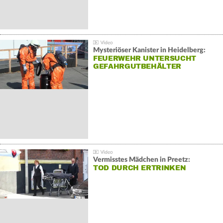
Mysteriöser Kanister in Heidelberg:
FEUERWEHR UNTERSUCHT
GEFAHRGUTBEHÄLTER
Vermisstes Mädchen in Preetz:
TOD DURCH ERTRINKEN