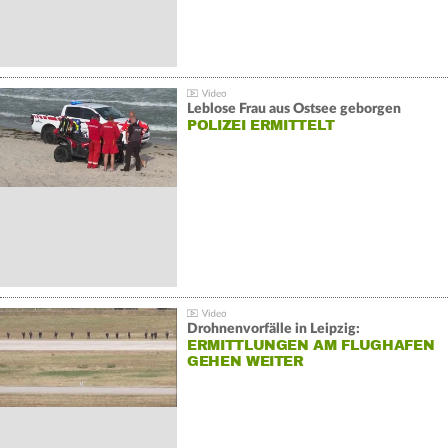
Leblose Frau aus Ostsee geborgen
POLIZEI ERMITTELT
Drohnenvorfälle in Leipzig:
ERMITTLUNGEN AM FLUGHAFEN
GEHEN WEITER