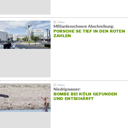
Milliardenschwere Abschreibung:
PORSCHE SE TIEF IN DEN ROTEN
ZAHLEN
Niedrigwasser:
BOMBE BEI KÖLN GEFUNDEN
UND ENTSCHÄRFT