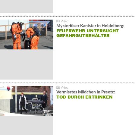
Mysteriöser Kanister in Heidelberg:
FEUERWEHR UNTERSUCHT
GEFAHRGUTBEHÄLTER
Vermisstes Mädchen in Preetz:
TOD DURCH ERTRINKEN