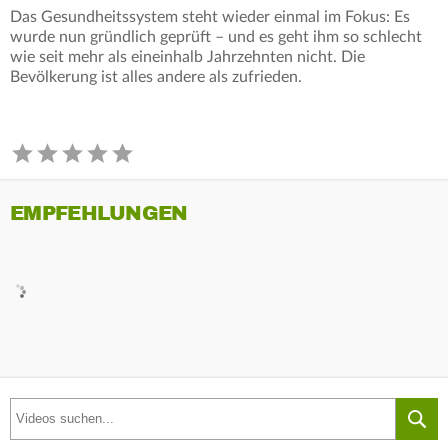
Das Gesundheitssystem steht wieder einmal im Fokus: Es
wurde nun gründlich geprüft – und es geht ihm so schlecht
wie seit mehr als eineinhalb Jahrzehnten nicht. Die
Bevölkerung ist alles andere als zufrieden.
EMPFEHLUNGEN