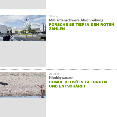
Milliardenschwere Abschreibung:
PORSCHE SE TIEF IN DEN ROTEN
ZAHLEN
Niedrigwasser:
BOMBE BEI KÖLN GEFUNDEN
UND ENTSCHÄRFT