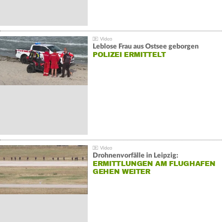
Leblose Frau aus Ostsee geborgen
POLIZEI ERMITTELT
Drohnenvorfälle in Leipzig:
ERMITTLUNGEN AM FLUGHAFEN
GEHEN WEITER