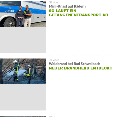
Mini-Knast auf Rädern
SO LÄUFT EIN
GEFANGENENTRANSPORT AB
Waldbrand bei Bad Schwalbach
NEUER BRANDHERD ENTDECKT