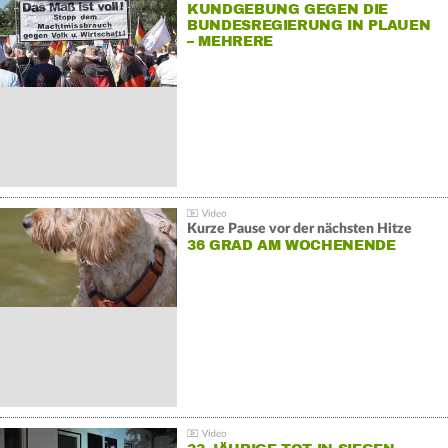
KUNDGEBUNG GEGEN DIE
BUNDESREGIERUNG IN PLAUEN
– MEHRERE
GEGENDEMONSTRATIONEN
Kurze Pause vor der nächsten Hitze
36 GRAD AM WOCHENENDE