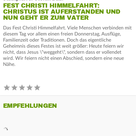
FEST CHRISTI HIMMELFAHRT:
CHRISTUS IST AUFERSTANDEN UND
NUN GEHT ER ZUM VATER
Das Fest Christi Himmelfahrt. Viele Menschen verbinden mit
diesem Tag vor allem einen freien Donnerstag, Ausflüge,
Familienzeit oder Traditionen. Doch das eigentliche
Geheimnis dieses Festes ist weit größer: Heute feiern wir
nicht, dass Jesus \"weggeht\", sondern dass er vollendet
wird. Wir feiern nicht einen Abschied, sondern eine neue
Nähe.
EMPFEHLUNGEN