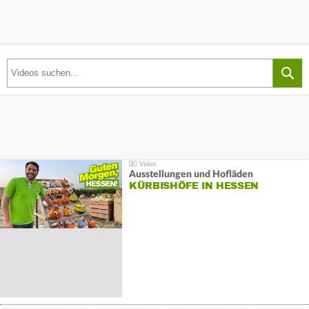
Ausstellungen und Hofläden
KÜRBISHÖFE IN HESSEN