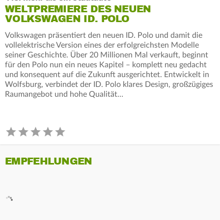
WELTPREMIERE DES NEUEN
VOLKSWAGEN ID. POLO
Volkswagen präsentiert den neuen ID. Polo und damit die
vollelektrische Version eines der erfolgreichsten Modelle
seiner Geschichte. Über 20 Millionen Mal verkauft, beginnt
für den Polo nun ein neues Kapitel – komplett neu gedacht
und konsequent auf die Zukunft ausgerichtet. Entwickelt in
Wolfsburg, verbindet der ID. Polo klares Design, großzügiges
Raumangebot und hohe Qualität…
EMPFEHLUNGEN