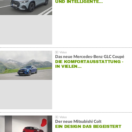
ND INTELLIGENTE…
Das neue Mercedes-Benz GLC Coupé
DIE KOMFORTAUSSTATTUNG -
IN VIELEN…
Der neue Mitsubishi Colt
EIN DESIGN DAS BEGEISTERT