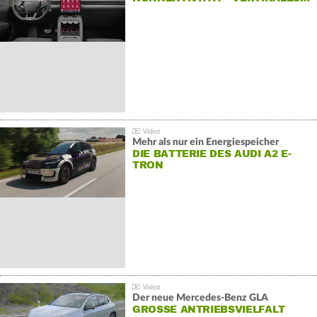
Mehr als nur ein Energiespeicher
DIE BATTERIE DES AUDI A2 E-
TRON
Der neue Mercedes-Benz GLA
GROSSE ANTRIEBSVIELFALT U