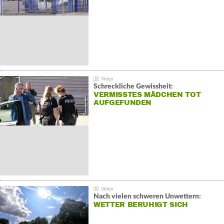
Schreckliche Gewissheit:
VERMISSTES MÄDCHEN TOT
AUFGEFUNDEN
Nach vielen schweren Unwettern:
WETTER BERUHIGT SICH