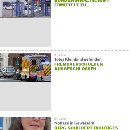
BUNDESANWALTSCHAFT
ERMITTELT ZU…
Totes Kleinkind gefunden
FREMDVERSCHULDEN
AUSGESCHLOSSEN
Notlage in Gewässern:
DLRG SCHILDERT RICHTIGES