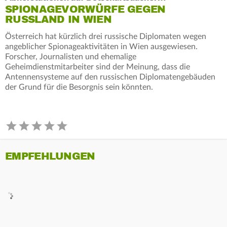
SPIONAGEVORWÜRFE GEGEN
RUSSLAND IN WIEN
Österreich hat kürzlich drei russische Diplomaten wegen
angeblicher Spionageaktivitäten in Wien ausgewiesen.
Forscher, Journalisten und ehemalige
Geheimdienstmitarbeiter sind der Meinung, dass die
Antennensysteme auf den russischen Diplomatengebäuden
der Grund für die Besorgnis sein könnten.
EMPFEHLUNGEN