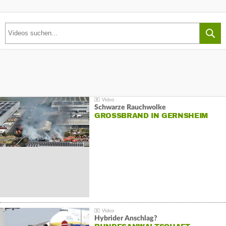
Schwarze Rauchwolke
GROSSBRAND IN GERNSHEIM
Hybrider Anschlag?