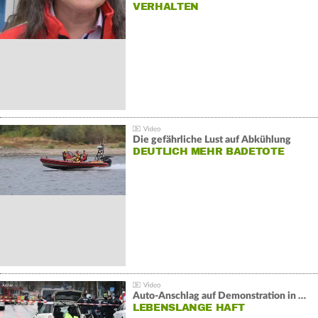
VERHALTEN
Die gefährliche Lust auf Abkühlung
DEUTLICH MEHR BADETOTE
Auto-Anschlag auf Demonstration in München:
LEBENSLANGE HAFT