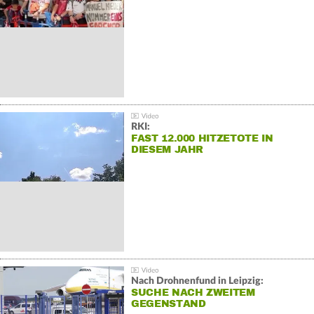
RKI:
FAST 12.000 HITZETOTE IN
DIESEM JAHR
Nach Drohnenfund in Leipzig:
SUCHE NACH ZWEITEM
GEGENSTAND