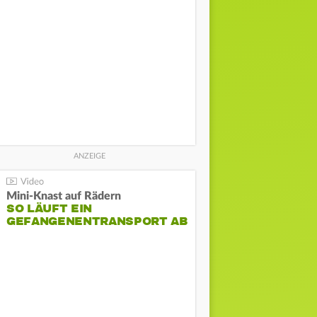
Mini-Knast auf Rädern
SO LÄUFT EIN
GEFANGENENTRANSPORT AB