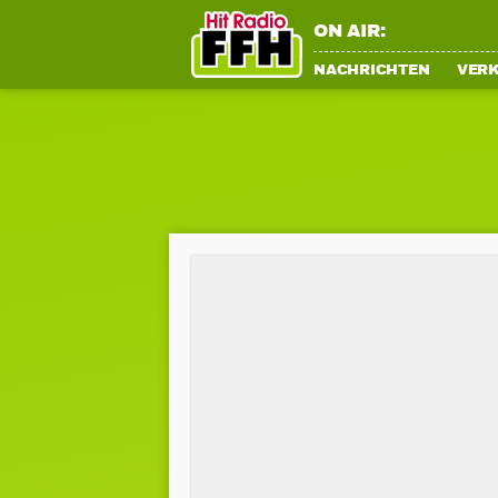
ON AIR:
NACHRICHTEN
VER