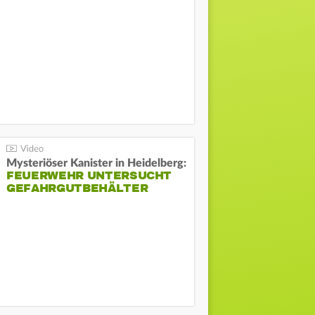
Mysteriöser Kanister in Heidelberg:
FEUERWEHR UNTERSUCHT
GEFAHRGUTBEHÄLTER