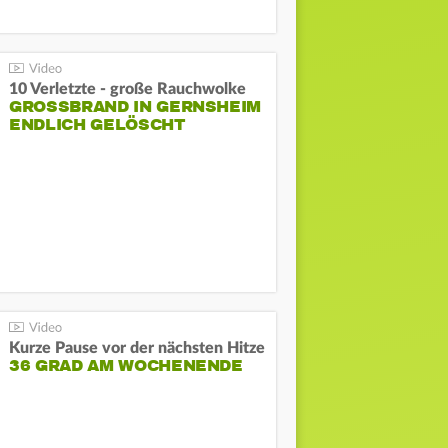
10 Verletzte - große Rauchwolke
GROSSBRAND IN GERNSHEIM E
NDLICH GELÖSCHT
Kurze Pause vor der nächsten Hitze
36 GRAD AM WOCHENENDE