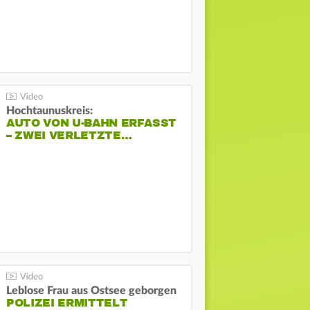
Hochtaunuskreis:
AUTO VON U-BAHN ERFASST
– ZWEI VERLETZTE…
Leblose Frau aus Ostsee geborgen
POLIZEI ERMITTELT