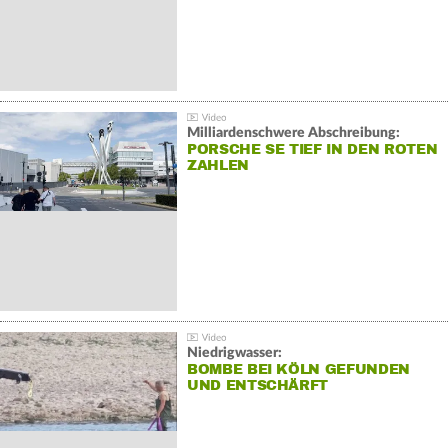
Milliardenschwere Abschreibung:
PORSCHE SE TIEF IN DEN ROTEN
ZAHLEN
Niedrigwasser:
BOMBE BEI KÖLN GEFUNDEN
UND ENTSCHÄRFT