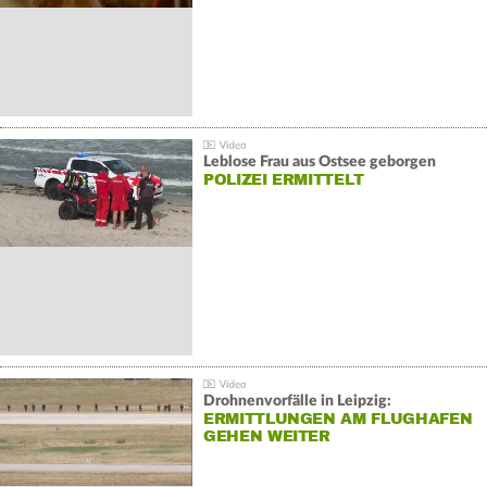
Leblose Frau aus Ostsee geborgen
POLIZEI ERMITTELT
Drohnenvorfälle in Leipzig:
ERMITTLUNGEN AM FLUGHAFEN
GEHEN WEITER