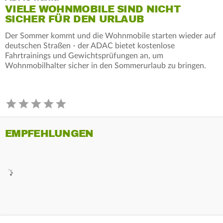
VIELE WOHNMOBILE SIND NICHT
SICHER FÜR DEN URLAUB
Der Sommer kommt und die Wohnmobile starten wieder auf
deutschen Straßen - der ADAC bietet kostenlose
Fahrtrainings und Gewichtsprüfungen an, um
Wohnmobilhalter sicher in den Sommerurlaub zu bringen.
EMPFEHLUNGEN