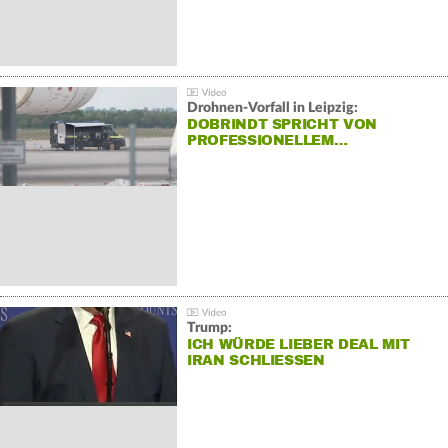
Drohnen-Vorfall in Leipzig:
DOBRINDT SPRICHT VON
PROFESSIONELLEM…
Trump:
ICH WÜRDE LIEBER DEAL MIT
IRAN SCHLIESSEN