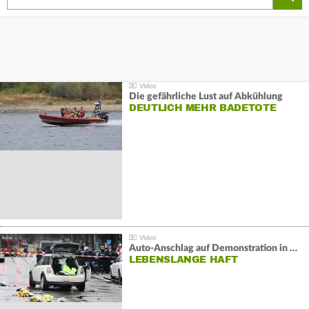
Die gefährliche Lust auf Abkühlung
DEUTLICH MEHR BADETOTE
Auto-Anschlag auf Demonstration in München:
LEBENSLANGE HAFT