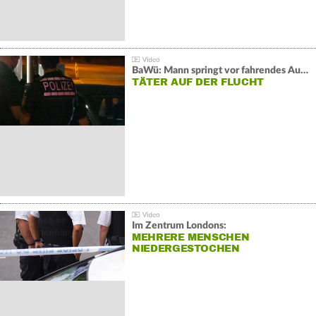
BaWü: Mann springt vor fahrendes Auto und schießt
TÄTER AUF DER FLUCHT
Im Zentrum Londons:
MEHRERE MENSCHEN
NIEDERGESTOCHEN