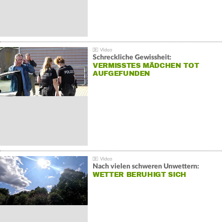
Schreckliche Gewissheit:
VERMISSTES MÄDCHEN TOT
AUFGEFUNDEN
Nach vielen schweren Unwettern:
WETTER BERUHIGT SICH