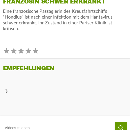
FRANZÖSIN SCHWER ERKRANKT
Eine französische Passagierin des Kreuzfahrtschiffs
"Hondius" ist nach einer Infektion mit dem Hantavirus
schwer erkrankt. Ihr Zustand in einer Pariser Klinik ist
kritisch.
EMPFEHLUNGEN