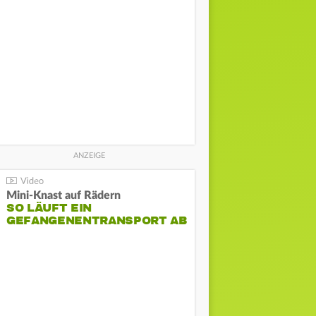
Mini-Knast auf Rädern
SO LÄUFT EIN
GEFANGENENTRANSPORT AB