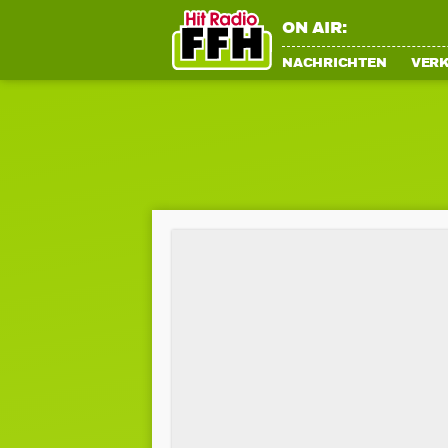
ON AIR:
NACHRICHTEN
VER