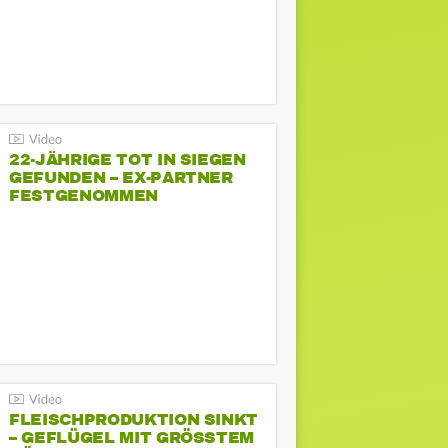
22-JÄHRIGE TOT IN SIEGEN
GEFUNDEN – EX-PARTNER
FESTGENOMMEN
FLEISCHPRODUKTION SINKT
– GEFLÜGEL MIT GRÖSSTEM R