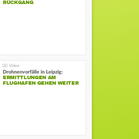
ÜCKGANG
Drohnenvorfälle in Leipzig:
ERMITTLUNGEN AM
FLUGHAFEN GEHEN WEITER