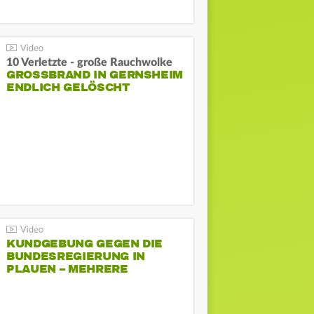
10 Verletzte - große Rauchwolke
GROSSBRAND IN GERNSHEIM E
NDLICH GELÖSCHT
KUNDGEBUNG GEGEN DIE
BUNDESREGIERUNG IN
PLAUEN – MEHRERE
GEGENDEMONSTRATIONEN