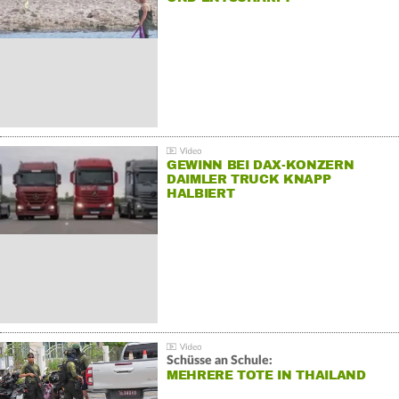
GEWINN BEI DAX-KONZERN
DAIMLER TRUCK KNAPP
HALBIERT
Schüsse an Schule:
MEHRERE TOTE IN THAILAND