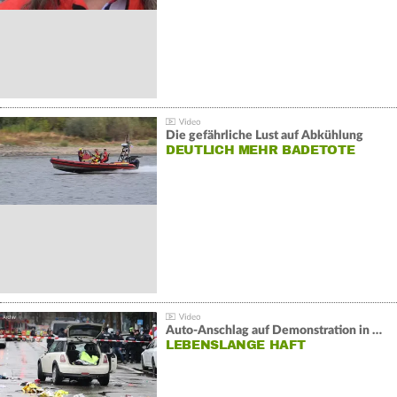
Die gefährliche Lust auf Abkühlung
DEUTLICH MEHR BADETOTE
Auto-Anschlag auf Demonstration in München:
LEBENSLANGE HAFT