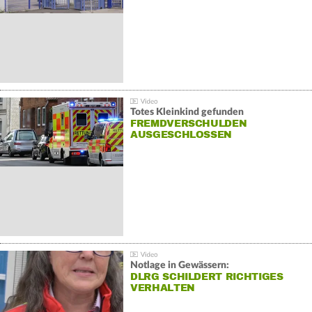
Totes Kleinkind gefunden
FREMDVERSCHULDEN
AUSGESCHLOSSEN
Notlage in Gewässern:
DLRG SCHILDERT RICHTIGES
VERHALTEN