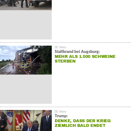
Stallbrand bei Augsburg:
MEHR ALS 1.000 SCHWEINE
STERBEN
Trump:
DENKE, DASS DER KRIEG
ZIEMLICH BALD ENDET