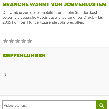
BRANCHE WARNT VOR JOBVERLUSTEN
Der Umbau zur Elektromobilität und hohe Standortkosten
setzen die deutsche Autoindustrie weiter unter Druck – bis
2035 könnten Hunderttausende Jobs wegfallen.
EMPFEHLUNGEN