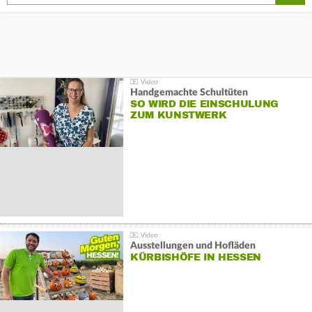
Handgemachte Schultüten
SO WIRD DIE EINSCHULUNG
ZUM KUNSTWERK
Ausstellungen und Hofläden
KÜRBISHÖFE IN HESSEN