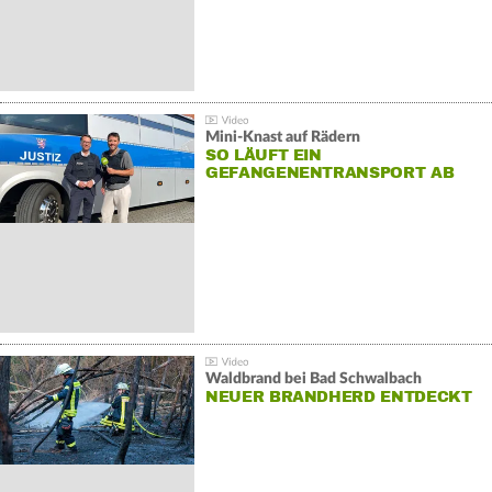
Mini-Knast auf Rädern
SO LÄUFT EIN
GEFANGENENTRANSPORT AB
Waldbrand bei Bad Schwalbach
NEUER BRANDHERD ENTDECKT