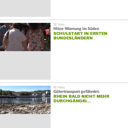
Hitze-Warnung im Süden
SCHULSTART IN ERSTEN
BUNDESLÄNDERN
Gütertransport gefährdet:
RHEIN BALD NICHT MEHR
DURCHGÄNGIG…