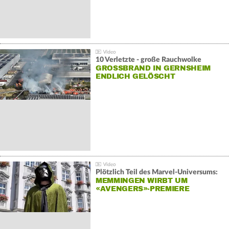
10 Verletzte - große Rauchwolke
GROSSBRAND IN GERNSHEIM E
NDLICH GELÖSCHT
Plötzlich Teil des Marvel-Universums:
MEMMINGEN WIRBT UM
«AVENGERS»-PREMIERE