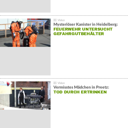
Mysteriöser Kanister in Heidelberg:
FEUERWEHR UNTERSUCHT
GEFAHRGUTBEHÄLTER
Vermisstes Mädchen in Preetz:
TOD DURCH ERTRINKEN