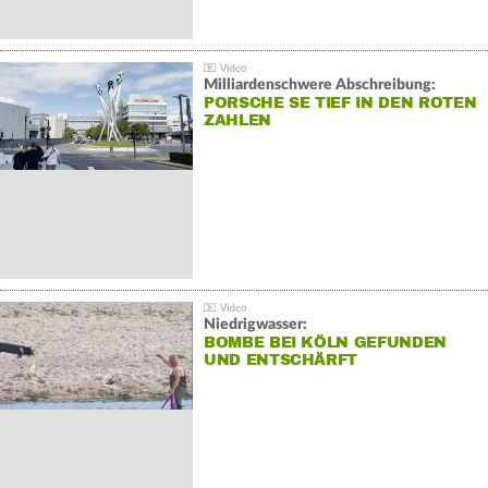
Milliardenschwere Abschreibung:
PORSCHE SE TIEF IN DEN ROTEN
ZAHLEN
Niedrigwasser:
BOMBE BEI KÖLN GEFUNDEN
UND ENTSCHÄRFT