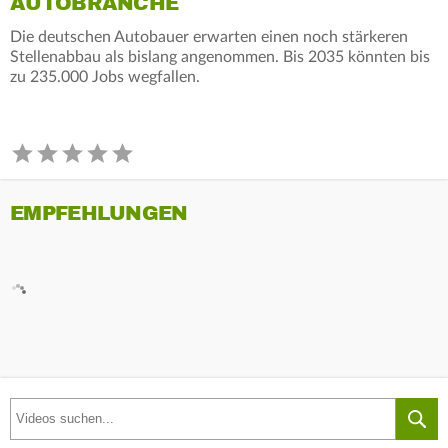
AUTOBRANCHE
Die deutschen Autobauer erwarten einen noch stärkeren
Stellenabbau als bislang angenommen. Bis 2035 könnten bis
zu 235.000 Jobs wegfallen.
EMPFEHLUNGEN