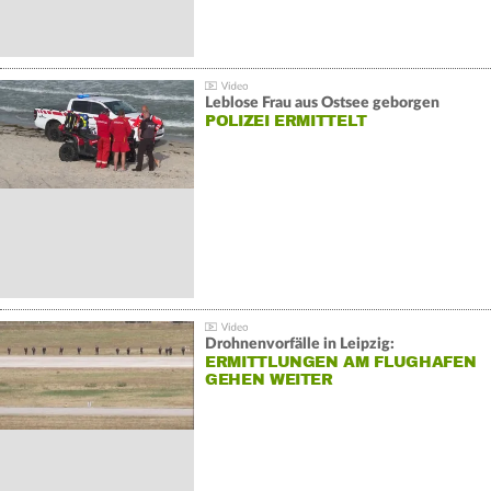
Leblose Frau aus Ostsee geborgen
POLIZEI ERMITTELT
Drohnenvorfälle in Leipzig:
ERMITTLUNGEN AM FLUGHAFEN
GEHEN WEITER