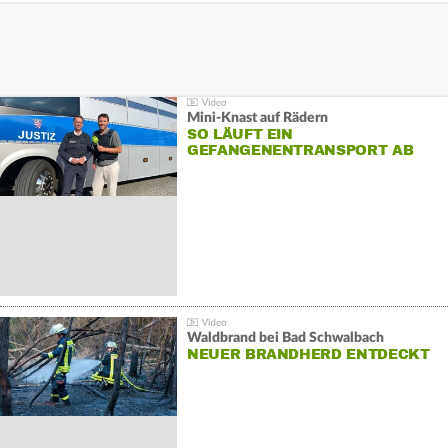
Mini-Knast auf Rädern
SO LÄUFT EIN
GEFANGENENTRANSPORT AB
Waldbrand bei Bad Schwalbach
NEUER BRANDHERD ENTDECKT