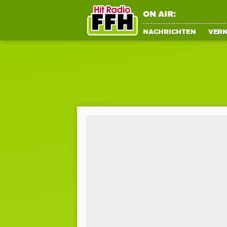
ON AIR:
NACHRICHTEN
VER