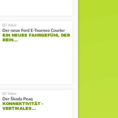
Der neue Ford E-Tourneo Courier
EIN NEUES FAHRGEFÜHL DER
REIN…
Der Škoda Peaq
KONNEKTIVITÄT -
VERTIKALES…