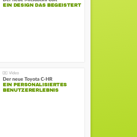
EIN DESIGN DAS BEGEISTERT
Der neue Toyota C-HR
EIN PERSONALISIERTES
BENUTZERERLEBNIS