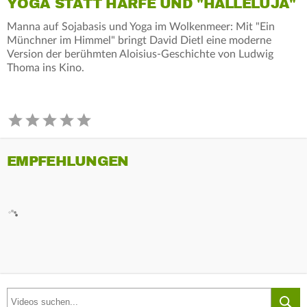
YOGA STATT HARFE UND "HALLELUJA"
Manna auf Sojabasis und Yoga im Wolkenmeer: Mit "Ein
Münchner im Himmel" bringt David Dietl eine moderne
Version der berühmten Aloisius-Geschichte von Ludwig
Thoma ins Kino.
EMPFEHLUNGEN