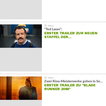
"Ted Lasso":
ERSTER TRAILER ZUR NEUEN
STAFFEL DER…
Zwei Kino-Meisterwerke gehen in Serie:
ERSTER TRAILER ZU "BLADE
RUNNER 2099"