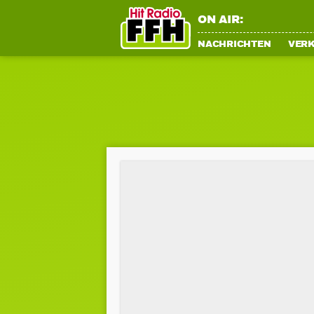
ON AIR:
NACHRICHTEN
VER