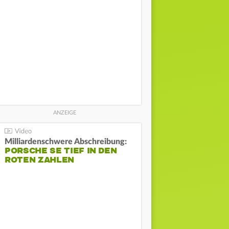
Milliardenschwere Abschreibung:
PORSCHE SE TIEF IN DEN
ROTEN ZAHLEN