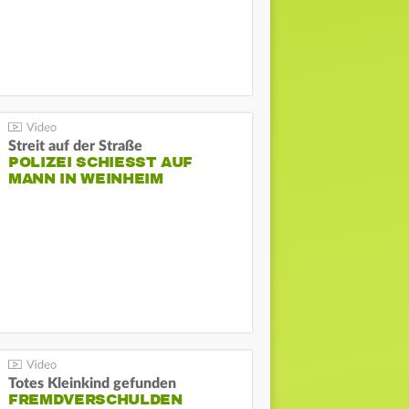
Streit auf der Straße
POLIZEI SCHIESST AUF M
ANN IN WEINHEIM
Totes Kleinkind gefunden
FREMDVERSCHULDEN