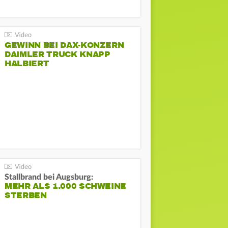
GEWINN BEI DAX-KONZERN
DAIMLER TRUCK KNAPP
HALBIERT
Stallbrand bei Augsburg:
MEHR ALS 1.000 SCHWEINE
STERBEN