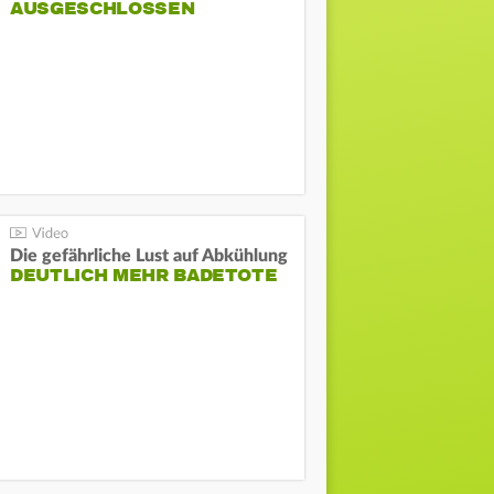
AUSGESCHLOSSEN
Die gefährliche Lust auf Abkühlung
DEUTLICH MEHR BADETOTE