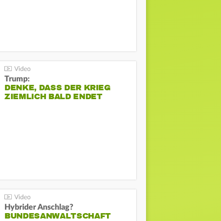
Trump:
DENKE, DASS DER KRIEG
ZIEMLICH BALD ENDET
Hybrider Anschlag?
BUNDESANWALTSCHAFT