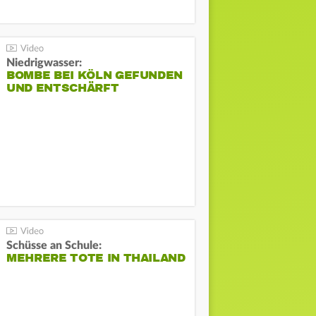
Niedrigwasser:
BOMBE BEI KÖLN GEFUNDEN
UND ENTSCHÄRFT
Schüsse an Schule:
MEHRERE TOTE IN THAILAND