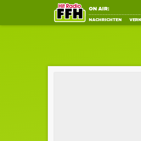
ON AIR:
NACHRICHTEN
VER