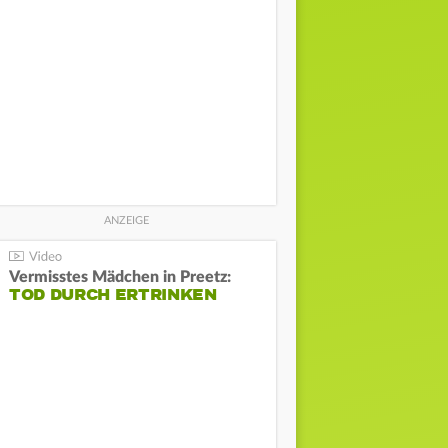
Vermisstes Mädchen in Preetz:
TOD DURCH ERTRINKEN