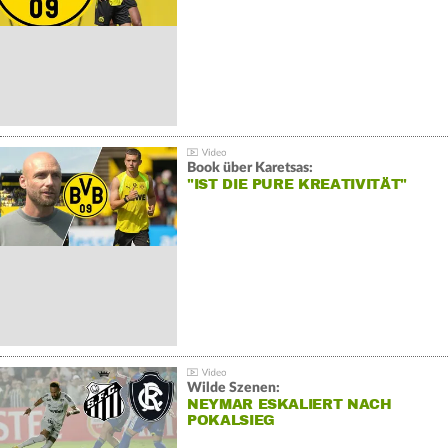
Book über Karetsas:
"IST DIE PURE KREATIVITÄT"
Wilde Szenen:
NEYMAR ESKALIERT NACH
POKALSIEG