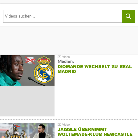
Medien:
DIOMANDE WECHSELT ZU REAL
MADRID
JAISSLE ÜBERNIMMT
WOLTEMADE-KLUB NEWCASTLE