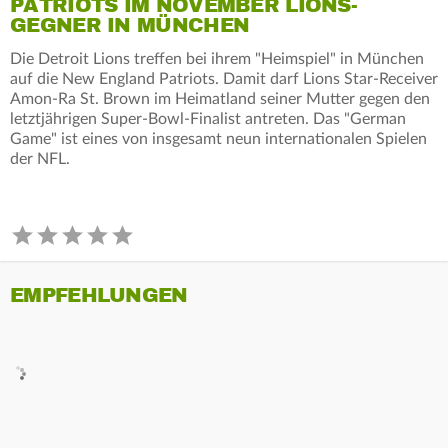
PATRIOTS IM NOVEMBER LIONS-
GEGNER IN MÜNCHEN
Die Detroit Lions treffen bei ihrem "Heimspiel" in München
auf die New England Patriots. Damit darf Lions Star-Receiver
Amon-Ra St. Brown im Heimatland seiner Mutter gegen den
letztjährigen Super-Bowl-Finalist antreten. Das "German
Game" ist eines von insgesamt neun internationalen Spielen
der NFL.
EMPFEHLUNGEN