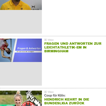
FRAGEN UND ANTWORTEN ZUR
LEICHTATHLETIK-EM IN
BIRMINGHAM
Coup für Köln:
HENDRICH KEHRT IN DIE
BUNDESLIGA ZURÜCK