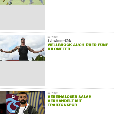
Schwimm-EM:
WELLBROCK AUCH ÜBER FÜNF
KILOMETER…
VEREINSLOSER SALAH
VERHANDELT MIT
TRABZONSPOR