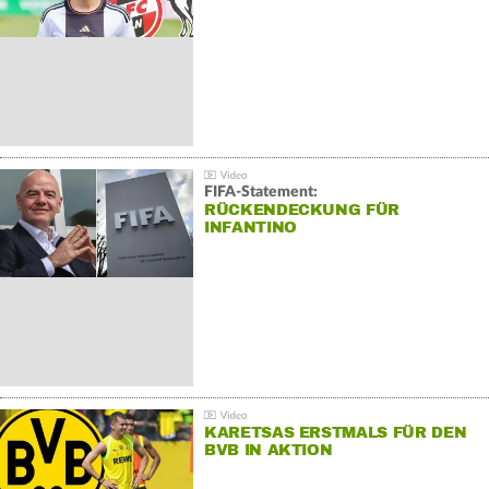
FIFA-Statement:
RÜCKENDECKUNG FÜR
INFANTINO
KARETSAS ERSTMALS FÜR DEN
BVB IN AKTION