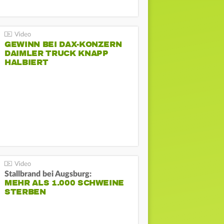
GEWINN BEI DAX-KONZERN
DAIMLER TRUCK KNAPP
HALBIERT
Stallbrand bei Augsburg:
MEHR ALS 1.000 SCHWEINE
STERBEN