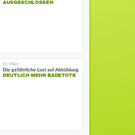
AUSGESCHLOSSEN
Die gefährliche Lust auf Abkühlung
DEUTLICH MEHR BADETOTE