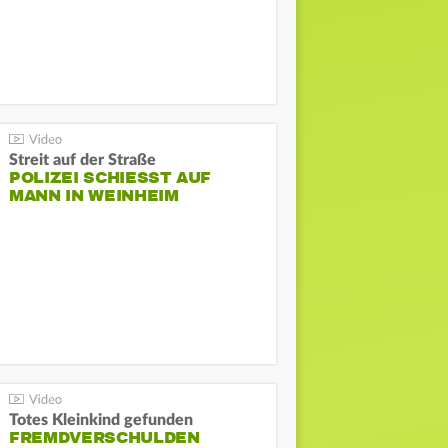
Streit auf der Straße
POLIZEI SCHIESST AUF M
ANN IN WEINHEIM
Totes Kleinkind gefunden
FREMDVERSCHULDEN