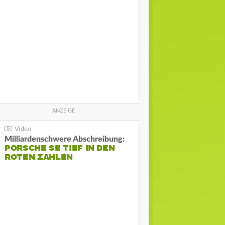
Milliardenschwere Abschreibung:
PORSCHE SE TIEF IN DEN
ROTEN ZAHLEN