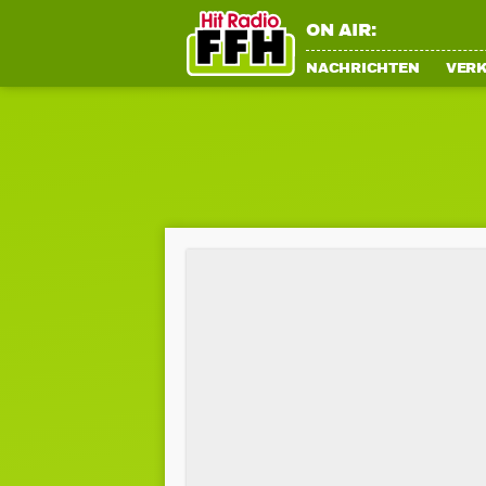
ON AIR:
NACHRICHTEN
VER