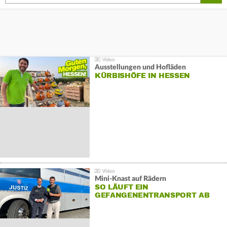
Ausstellungen und Hofläden
KÜRBISHÖFE IN HESSEN
Mini-Knast auf Rädern
SO LÄUFT EIN
GEFANGENENTRANSPORT AB