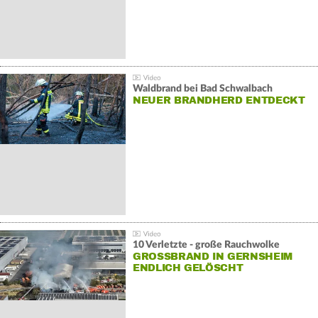
Waldbrand bei Bad Schwalbach
NEUER BRANDHERD ENTDECKT
10 Verletzte - große Rauchwolke
GROSSBRAND IN GERNSHEIM E
NDLICH GELÖSCHT