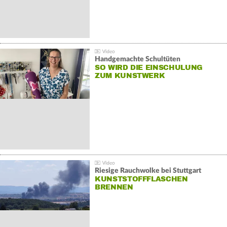
Handgemachte Schultüten
SO WIRD DIE EINSCHULUNG
ZUM KUNSTWERK
Riesige Rauchwolke bei Stuttgart
KUNSTSTOFFFLASCHEN
BRENNEN