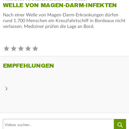
WELLE VON MAGEN-DARM-INFEKTEN
Nach einer Welle von Magen-Darm-Erkrankungen dürfen
rund 1.700 Menschen ein Kreuzfahrtschiff in Bordeaux nicht
verlassen. Mediziner prüfen die Lage an Bord.
EMPFEHLUNGEN