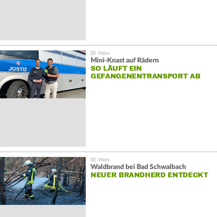
Mini-Knast auf Rädern
SO LÄUFT EIN
GEFANGENENTRANSPORT AB
Waldbrand bei Bad Schwalbach
NEUER BRANDHERD ENTDECKT