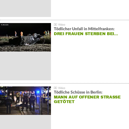
Tödlicher Unfall in Mittelfranken:
DREI FRAUEN STERBEN BEI…
Tödliche Schüsse in Berlin:
MANN AUF OFFENER STRASSE G
ETÖTET