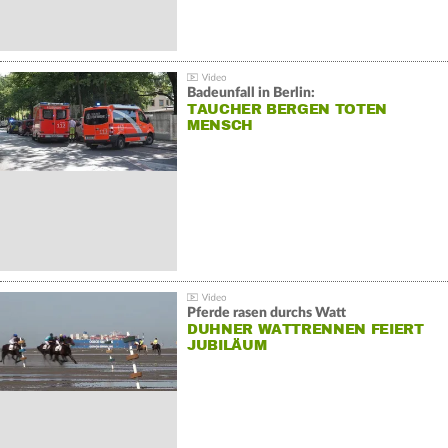
Badeunfall in Berlin:
TAUCHER BERGEN TOTEN
MENSCH
Pferde rasen durchs Watt
DUHNER WATTRENNEN FEIERT
JUBILÄUM