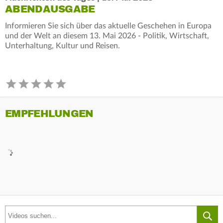
ABENDAUSGABE
Informieren Sie sich über das aktuelle Geschehen in Europa
und der Welt an diesem 13. Mai 2026 - Politik, Wirtschaft,
Unterhaltung, Kultur und Reisen.
EMPFEHLUNGEN