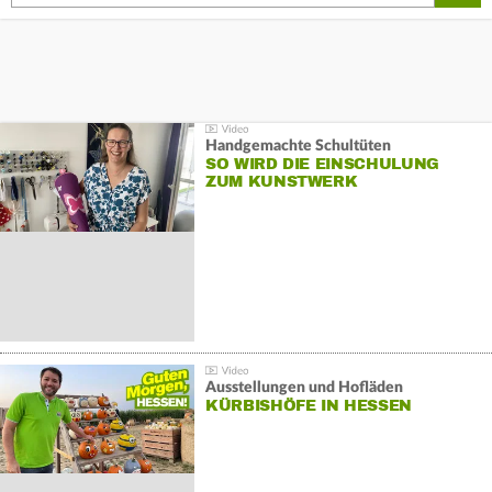
Handgemachte Schultüten
SO WIRD DIE EINSCHULUNG
ZUM KUNSTWERK
Ausstellungen und Hofläden
KÜRBISHÖFE IN HESSEN