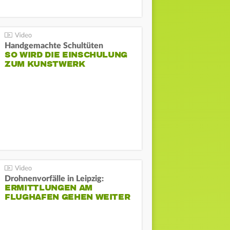
Handgemachte Schultüten
SO WIRD DIE EINSCHULUNG
ZUM KUNSTWERK
Drohnenvorfälle in Leipzig:
ERMITTLUNGEN AM
FLUGHAFEN GEHEN WEITER