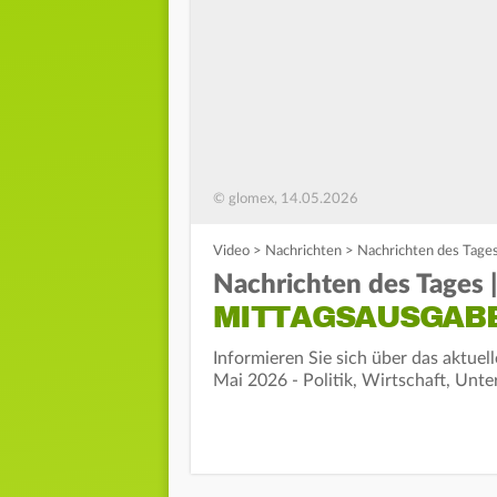
© glomex, 14.05.2026
Video
>
Nachrichten
>
Nachrichten des Tages
Nachrichten des Tages 
MITTAGSAUSGAB
Informieren Sie sich über das aktue
Mai 2026 - Politik, Wirtschaft, Unte