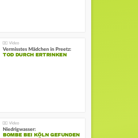
Vermisstes Mädchen in Preetz:
TOD DURCH ERTRINKEN
Niedrigwasser:
BOMBE BEI KÖLN GEFUNDEN