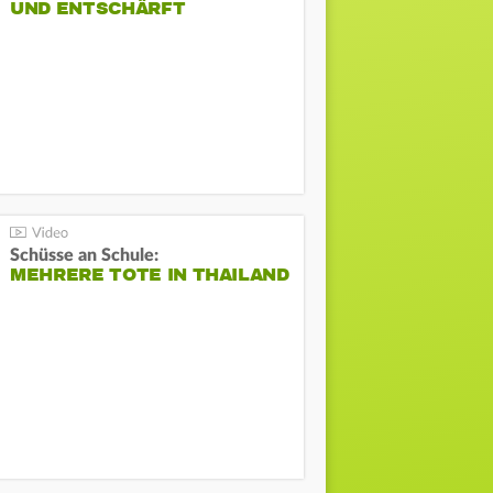
UND ENTSCHÄRFT
Schüsse an Schule:
MEHRERE TOTE IN THAILAND