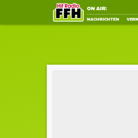
ON AIR:
NACHRICHTEN
VER