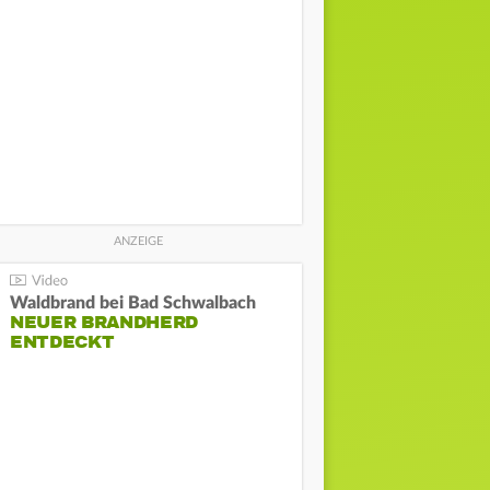
Waldbrand bei Bad Schwalbach
NEUER BRANDHERD
ENTDECKT