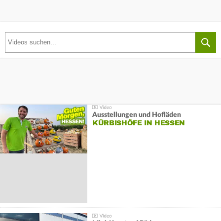
Ausstellungen und Hofläden
KÜRBISHÖFE IN HESSEN