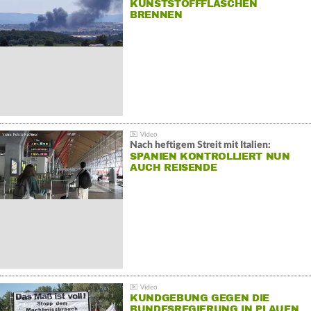
KUNSTSTOFFFLASCHEN
BRENNEN
Nach heftigem Streit mit Italien:
SPANIEN KONTROLLIERT NUN
AUCH REISENDE
KUNDGEBUNG GEGEN DIE
BUNDESREGIERUNG IN PLAUEN