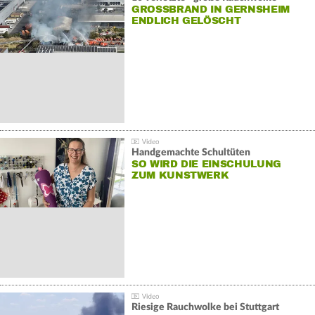
GROSSBRAND IN GERNSHEIM E
NDLICH GELÖSCHT
Handgemachte Schultüten
SO WIRD DIE EINSCHULUNG
ZUM KUNSTWERK
Riesige Rauchwolke bei Stuttgart