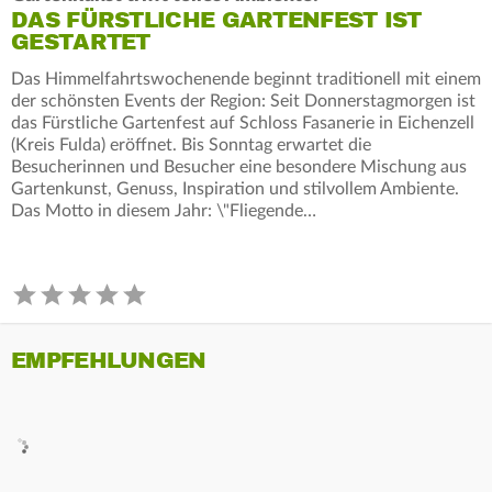
DAS FÜRSTLICHE GARTENFEST IST
GESTARTET
Das Himmelfahrtswochenende beginnt traditionell mit einem
der schönsten Events der Region: Seit Donnerstagmorgen ist
das Fürstliche Gartenfest auf Schloss Fasanerie in Eichenzell
(Kreis Fulda) eröffnet. Bis Sonntag erwartet die
Besucherinnen und Besucher eine besondere Mischung aus
Gartenkunst, Genuss, Inspiration und stilvollem Ambiente.
Das Motto in diesem Jahr: \"Fliegende…
EMPFEHLUNGEN