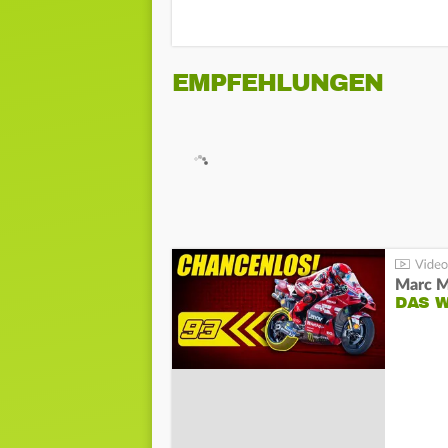
EMPFEHLUNGEN
DAS 