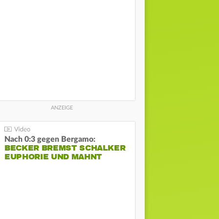
Nach 0:3 gegen Bergamo:
BECKER BREMST SCHALKER
EUPHORIE UND MAHNT