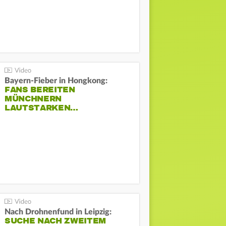
Bayern-Fieber in Hongkong:
FANS BEREITEN
MÜNCHNERN
LAUTSTARKEN…
Nach Drohnenfund in Leipzig:
SUCHE NACH ZWEITEM