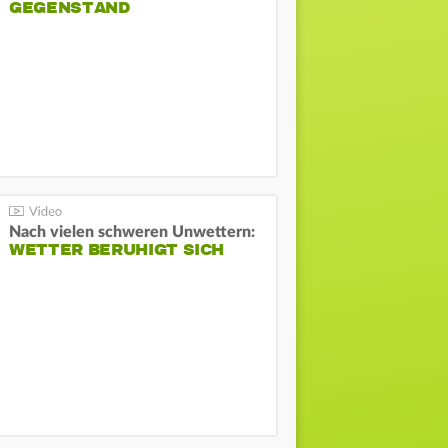
GEGENSTAND
Nach vielen schweren Unwettern:
WETTER BERUHIGT SICH