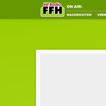
ON AIR:
NACHRICHTEN
VER