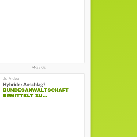
Hybrider Anschlag?
BUNDESANWALTSCHAFT
ERMITTELT ZU…