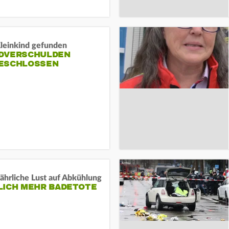
Kleinkind gefunden
DVERSCHULDEN
ESCHLOSSEN
ährliche Lust auf Abkühlung
LICH MEHR BADETOTE