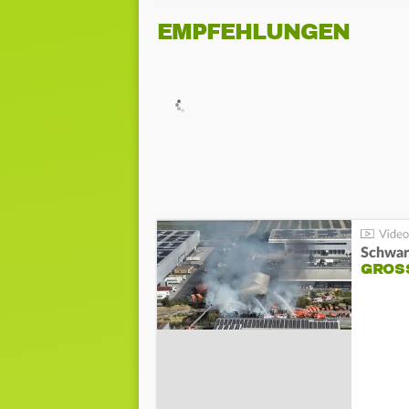
EMPFEHLUNGEN
Schwar
GROSS