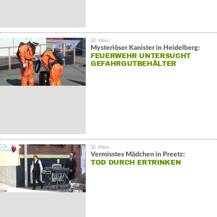
Mysteriöser Kanister in Heidelberg:
FEUERWEHR UNTERSUCHT
GEFAHRGUTBEHÄLTER
Vermisstes Mädchen in Preetz:
TOD DURCH ERTRINKEN