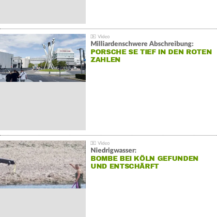
Milliardenschwere Abschreibung:
PORSCHE SE TIEF IN DEN ROTEN
ZAHLEN
Niedrigwasser:
BOMBE BEI KÖLN GEFUNDEN
UND ENTSCHÄRFT