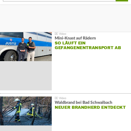
Mini-Knast auf Rädern
SO LÄUFT EIN
GEFANGENENTRANSPORT AB
Waldbrand bei Bad Schwalbach
NEUER BRANDHERD ENTDECKT