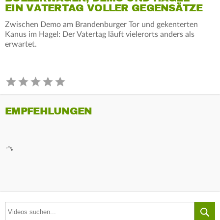
EIN VATERTAG VOLLER GEGENSÄTZE
Zwischen Demo am Brandenburger Tor und gekenterten
Kanus im Hagel: Der Vatertag läuft vielerorts anders als
erwartet.
EMPFEHLUNGEN