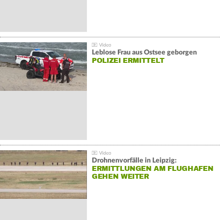
Leblose Frau aus Ostsee geborgen
POLIZEI ERMITTELT
Drohnenvorfälle in Leipzig:
ERMITTLUNGEN AM FLUGHAFEN
GEHEN WEITER