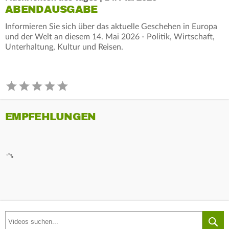
ABENDAUSGABE
Informieren Sie sich über das aktuelle Geschehen in Europa
und der Welt an diesem 14. Mai 2026 - Politik, Wirtschaft,
Unterhaltung, Kultur und Reisen.
EMPFEHLUNGEN