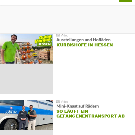
Ausstellungen und Hofläden
KÜRBISHÖFE IN HESSEN
Mini-Knast auf Rädern
SO LÄUFT EIN
GEFANGENENTRANSPORT AB