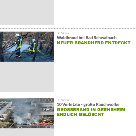
Waldbrand bei Bad Schwalbach
NEUER BRANDHERD ENTDECKT
10 Verletzte - große Rauchwolke
GROSSBRAND IN GERNSHEIM E
NDLICH GELÖSCHT