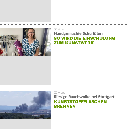
Handgemachte Schultüten
SO WIRD DIE EINSCHULUNG
ZUM KUNSTWERK
Riesige Rauchwolke bei Stuttgart
KUNSTSTOFFFLASCHEN
BRENNEN