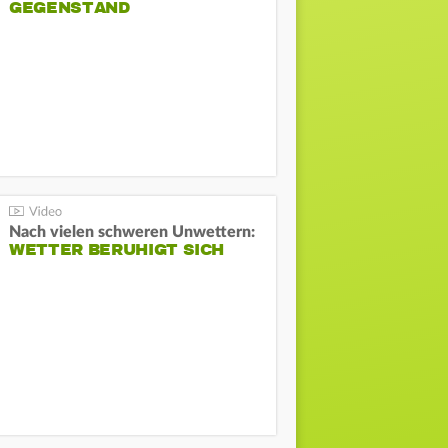
GEGENSTAND
Nach vielen schweren Unwettern:
WETTER BERUHIGT SICH