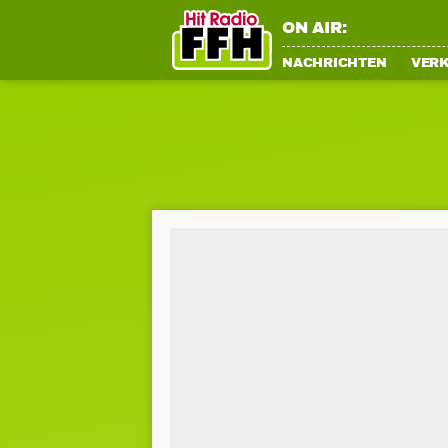
ON AIR:
NACHRICHTEN
VER