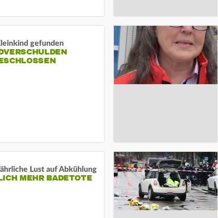
Kleinkind gefunden
DVERSCHULDEN
ESCHLOSSEN
ährliche Lust auf Abkühlung
LICH MEHR BADETOTE