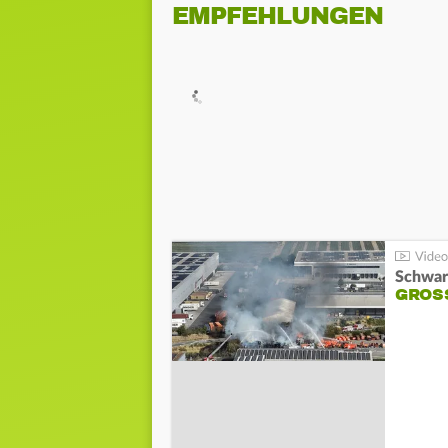
EMPFEHLUNGEN
Schwar
GROSS