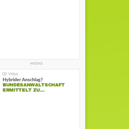
Hybrider Anschlag?
BUNDESANWALTSCHAFT
ERMITTELT ZU…