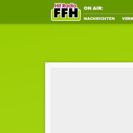
ON AIR:
NACHRICHTEN
VER