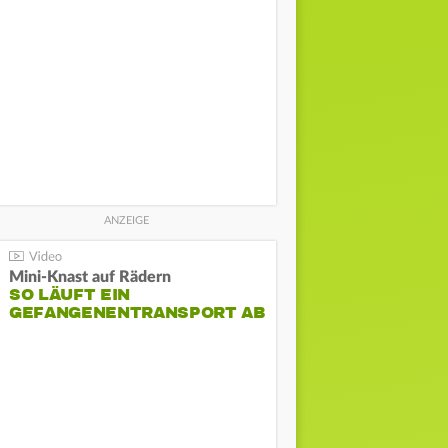
Mini-Knast auf Rädern
SO LÄUFT EIN
GEFANGENENTRANSPORT AB