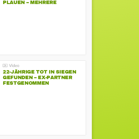
PLAUEN – MEHRERE
GEGENDEMONSTRATIONEN
22-JÄHRIGE TOT IN SIEGEN
GEFUNDEN – EX-PARTNER
FESTGENOMMEN