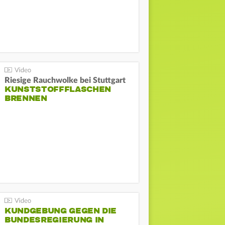
Riesige Rauchwolke bei Stuttgart
KUNSTSTOFFFLASCHEN
BRENNEN
KUNDGEBUNG GEGEN DIE
BUNDESREGIERUNG IN