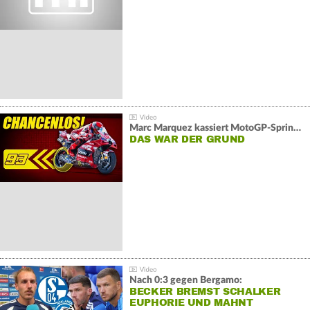
Marc Marquez kassiert MotoGP-Sprint-Schlappe:
DAS WAR DER GRUND
Nach 0:3 gegen Bergamo:
BECKER BREMST SCHALKER
EUPHORIE UND MAHNT