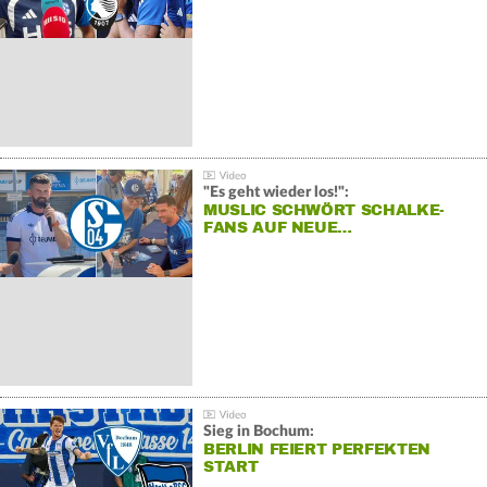
"Es geht wieder los!":
MUSLIC SCHWÖRT SCHALKE-
FANS AUF NEUE…
Sieg in Bochum:
BERLIN FEIERT PERFEKTEN
START