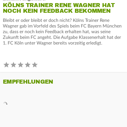
KÖLNS TRAINER RENE WAGNER HAT
NOCH KEIN FEEDBACK BEKOMMEN
Bleibt er oder bleibt er doch nicht? Kölns Trainer Rene
Wagner gab im Vorfeld des Spiels beim FC Bayern München
zu, dass er noch kein Feedback erhalten hat, was seine
Zukunft beim FC angeht. Die Aufgabe Klassenerhalt hat der
1. FC Köln unter Wagner bereits vorzeitig erledigt.
EMPFEHLUNGEN