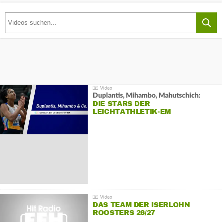
Duplantis, Mihambo, Mahutschich:
DIE STARS DER
LEICHTATHLETIK-EM
DAS TEAM DER ISERLOHN
ROOSTERS 26/27