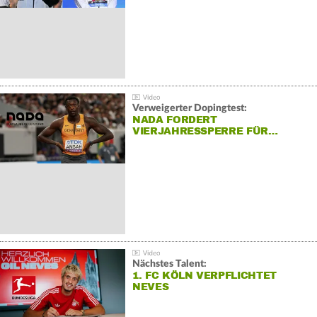
Verweigerter Dopingtest:
NADA FORDERT
VIERJAHRESSPERRE FÜR…
Nächstes Talent:
1. FC KÖLN VERPFLICHTET
NEVES