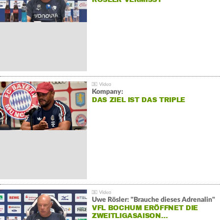
Kompany:
DAS ZIEL IST DAS TRIPLE
Uwe Rösler: "Brauche dieses Adrenalin"
VFL BOCHUM ERÖFFNET DIE
ZWEITLIGASAISON…