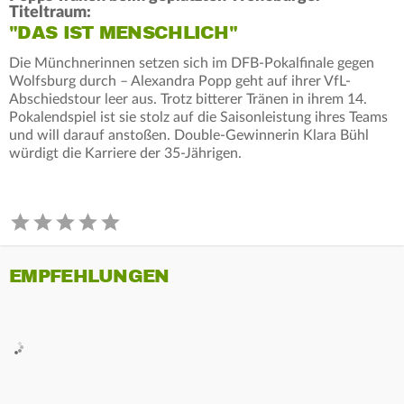
Titeltraum:
"DAS IST MENSCHLICH"
Die Münchnerinnen setzen sich im DFB-Pokalfinale gegen
Wolfsburg durch – Alexandra Popp geht auf ihrer VfL-
Abschiedstour leer aus. Trotz bitterer Tränen in ihrem 14.
Pokalendspiel ist sie stolz auf die Saisonleistung ihres Teams
und will darauf anstoßen. Double-Gewinnerin Klara Bühl
würdigt die Karriere der 35-Jährigen.
EMPFEHLUNGEN