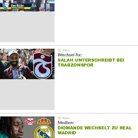
Wechsel fix:
SALAH UNTERSCHREIBT BEI
TRABZONSPOR
Medien:
DIOMANDE WECHSELT ZU REAL
MADRID