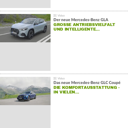
Der neue Mercedes-Benz GLA
GROSSE ANTRIEBSVIELFALT U
ND INTELLIGENTE…
Das neue Mercedes-Benz GLC Coupé
DIE KOMFORTAUSSTATTUNG -
IN VIELEN…