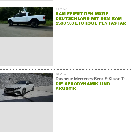
RAM FEIERT DEN MXGP
DEUTSCHLAND MIT DEM RAM
1500 3.6 ETORQUE PENTASTAR
V6
Das neue Mercedes-Benz E-Klasse T-Modell
DIE AERODYNAMIK UND -
AKUSTIK