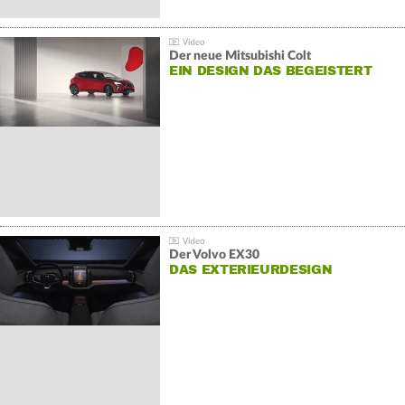
Der neue Mitsubishi Colt
EIN DESIGN DAS BEGEISTERT
Der Volvo EX30
DAS EXTERIEURDESIGN