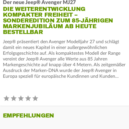
Der neue Jeep® Avenger MJ27
DIE WEITERENTWICKLUNG
KOMPAKTER FREIHEIT –
SONDEREDITION ZUM 85-JÄHRIGEN
MARKENJUBILÄUM AB HEUTE
BESTELLBAR
Jeep® präsentiert den Avenger Modelljahr 27 und schlägt
damit ein neues Kapitel in einer außergewöhnlichen
Erfolgsgeschichte auf. Als kompaktestes Modell der Range
vereint der Jeep® Avenger alle Werte aus 85 Jahren
Markengeschichte auf knapp über 4 Metern. Als zeitgemäßer
Ausdruck der Marken-DNA wurde der Jeep® Avenger in
Europa speziell für europäische Kundinnen und Kunden…
EMPFEHLUNGEN