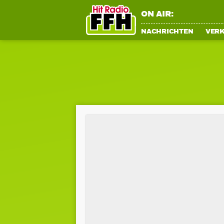
ON AIR:
NACHRICHTEN
VER