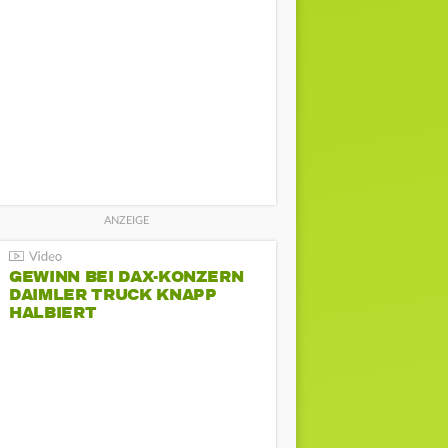
GEWINN BEI DAX-KONZERN
DAIMLER TRUCK KNAPP
HALBIERT