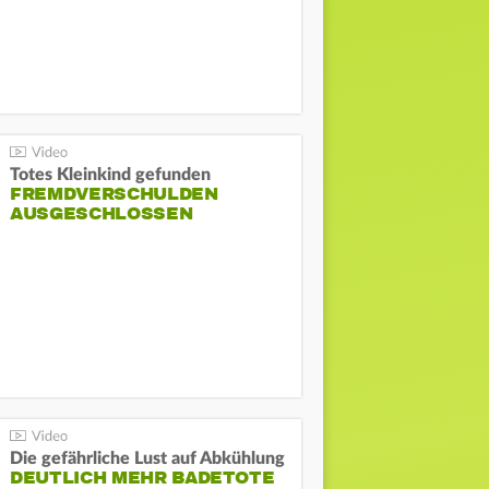
Totes Kleinkind gefunden
FREMDVERSCHULDEN
AUSGESCHLOSSEN
Die gefährliche Lust auf Abkühlung
DEUTLICH MEHR BADETOTE