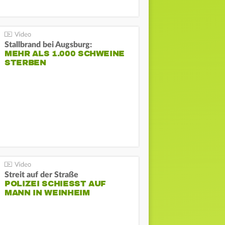
Stallbrand bei Augsburg:
MEHR ALS 1.000 SCHWEINE
STERBEN
Streit auf der Straße
POLIZEI SCHIESST AUF M
ANN IN WEINHEIM