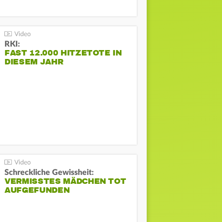
RKI:
FAST 12.000 HITZETOTE IN
DIESEM JAHR
Schreckliche Gewissheit:
VERMISSTES MÄDCHEN TOT
AUFGEFUNDEN