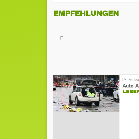
EMPFEHLUNGEN
LEBE