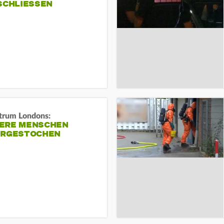
SCHLIESSEN
trum Londons:
ERE MENSCHEN
ERGESTOCHEN