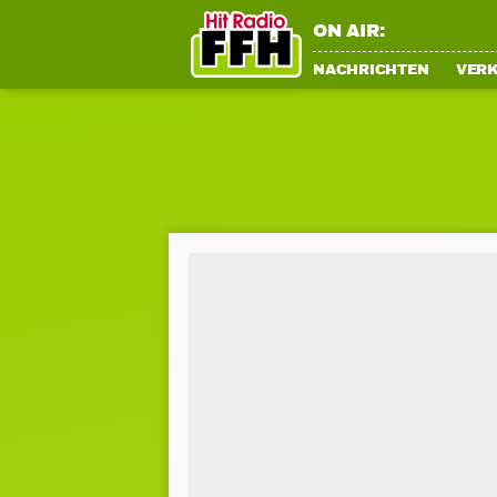
ON AIR:
NACHRICHTEN
VER