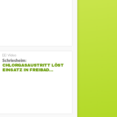
Schriesheim:
CHLORGASAUSTRITT LÖST
EINSATZ IN FREIBAD…