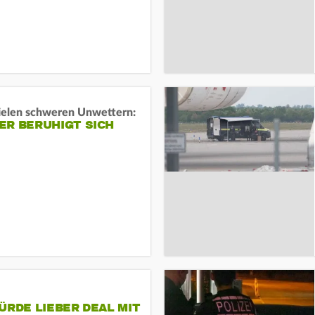
ielen schweren Unwettern:
ER BERUHIGT SICH
ÜRDE LIEBER DEAL MIT