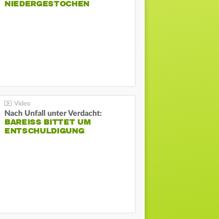
NIEDERGESTOCHEN
Nach Unfall unter Verdacht:
BAREISS BITTET UM E
NTSCHULDIGUNG