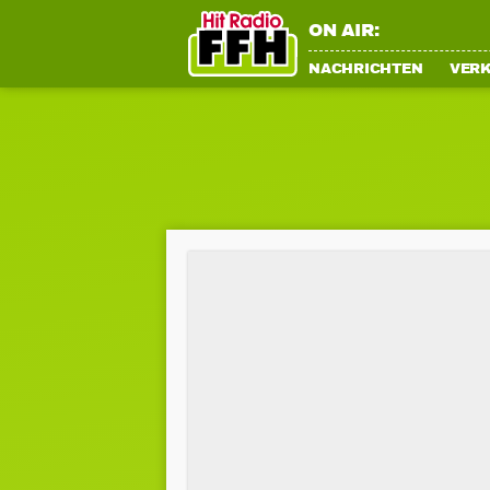
ON AIR:
NACHRICHTEN
VER