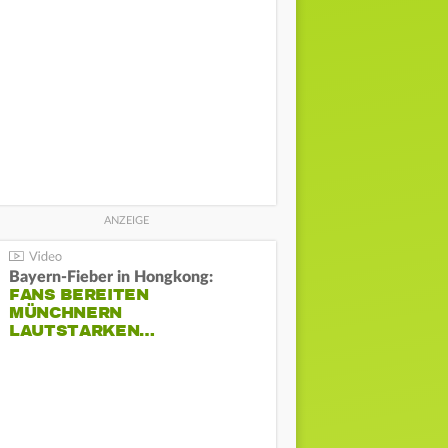
Bayern-Fieber in Hongkong:
FANS BEREITEN
MÜNCHNERN
LAUTSTARKEN…