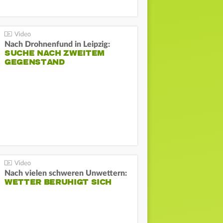
Nach Drohnenfund in Leipzig:
SUCHE NACH ZWEITEM
GEGENSTAND
Nach vielen schweren Unwettern:
WETTER BERUHIGT SICH