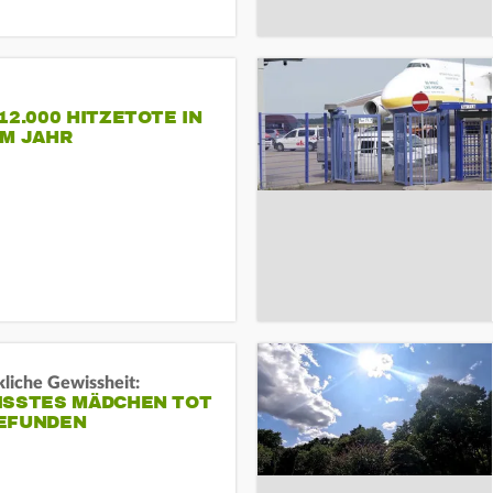
12.000 HITZETOTE IN
EM JAHR
liche Gewissheit:
ISSTES MÄDCHEN TOT
EFUNDEN