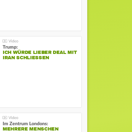
Trump:
ICH WÜRDE LIEBER DEAL MIT
IRAN SCHLIESSEN
Im Zentrum Londons:
MEHRERE MENSCHEN