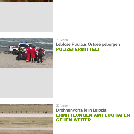
Leblose Frau aus Ostsee geborgen
POLIZEI ERMITTELT
Drohnenvorfälle in Leipzig:
ERMITTLUNGEN AM FLUGHAFEN
GEHEN WEITER