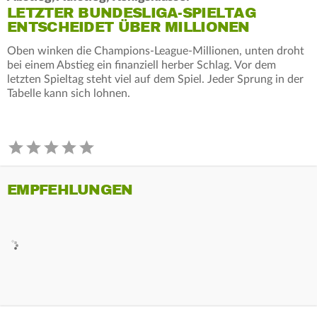
LETZTER BUNDESLIGA-SPIELTAG
ENTSCHEIDET ÜBER MILLIONEN
Oben winken die Champions-League-Millionen, unten droht
bei einem Abstieg ein finanziell herber Schlag. Vor dem
letzten Spieltag steht viel auf dem Spiel. Jeder Sprung in der
Tabelle kann sich lohnen.
EMPFEHLUNGEN