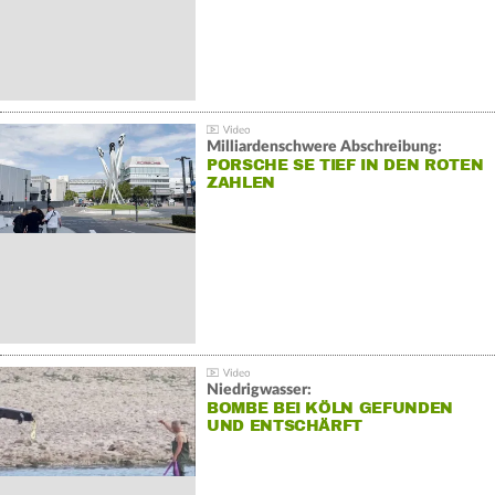
Milliardenschwere Abschreibung:
PORSCHE SE TIEF IN DEN ROTEN
ZAHLEN
Niedrigwasser:
BOMBE BEI KÖLN GEFUNDEN
UND ENTSCHÄRFT