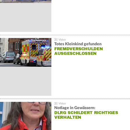
Totes Kleinkind gefunden
FREMDVERSCHULDEN
AUSGESCHLOSSEN
Notlage in Gewässern:
DLRG SCHILDERT RICHTIGES
VERHALTEN