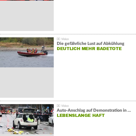
Die gefährliche Lust auf Abkühlung
DEUTLICH MEHR BADETOTE
Auto-Anschlag auf Demonstration in München:
LEBENSLANGE HAFT