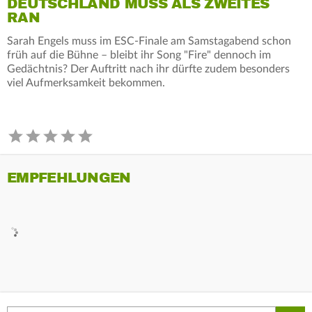
DEUTSCHLAND MUSS ALS ZWEITES
RAN
Sarah Engels muss im ESC-Finale am Samstagabend schon
früh auf die Bühne – bleibt ihr Song "Fire" dennoch im
Gedächtnis? Der Auftritt nach ihr dürfte zudem besonders
viel Aufmerksamkeit bekommen.
EMPFEHLUNGEN