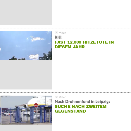
RKI:
FAST 12.000 HITZETOTE IN
DIESEM JAHR
Nach Drohnenfund in Leipzig:
SUCHE NACH ZWEITEM
GEGENSTAND