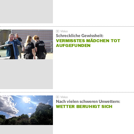
Schreckliche Gewissheit:
VERMISSTES MÄDCHEN TOT
AUFGEFUNDEN
Nach vielen schweren Unwettern:
WETTER BERUHIGT SICH