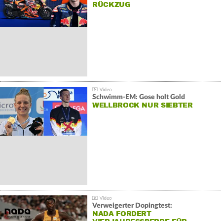
RÜCKZUG
Schwimm-EM: Gose holt Gold
WELLBROCK NUR SIEBTER
Verweigerter Dopingtest:
NADA FORDERT