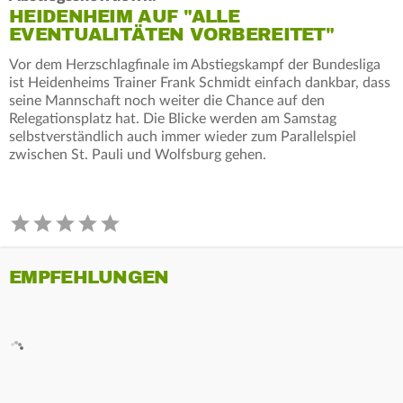
HEIDENHEIM AUF "ALLE
EVENTUALITÄTEN VORBEREITET"
Vor dem Herzschlagfinale im Abstiegskampf der Bundesliga
ist Heidenheims Trainer Frank Schmidt einfach dankbar, dass
seine Mannschaft noch weiter die Chance auf den
Relegationsplatz hat. Die Blicke werden am Samstag
selbstverständlich auch immer wieder zum Parallelspiel
zwischen St. Pauli und Wolfsburg gehen.
EMPFEHLUNGEN