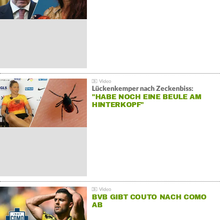
Lückenkemper nach Zeckenbiss:
"HABE NOCH EINE BEULE AM
HINTERKOPF"
BVB GIBT COUTO NACH COMO
AB