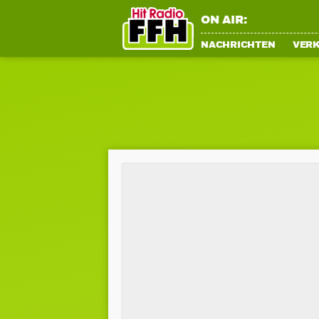
ON AIR:
NACHRICHTEN
VER