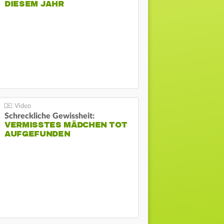
DIESEM JAHR
Schreckliche Gewissheit:
VERMISSTES MÄDCHEN TOT
AUFGEFUNDEN