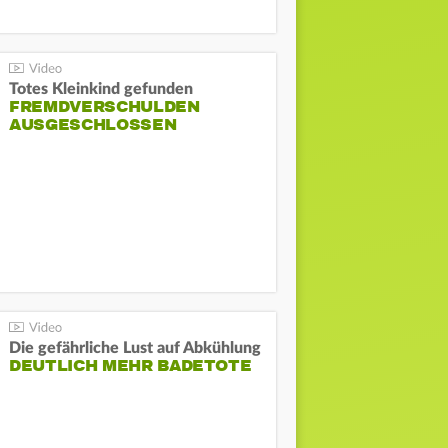
Totes Kleinkind gefunden
FREMDVERSCHULDEN
AUSGESCHLOSSEN
Die gefährliche Lust auf Abkühlung
DEUTLICH MEHR BADETOTE