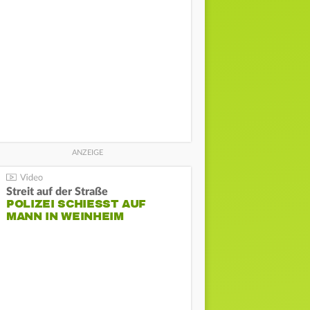
Streit auf der Straße
POLIZEI SCHIESST AUF M
ANN IN WEINHEIM