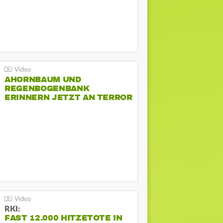
AHORNBAUM UND
REGENBOGENBANK
ERINNERN JETZT AN TERROR
BEIM CSD
RKI:
FAST 12.000 HITZETOTE IN