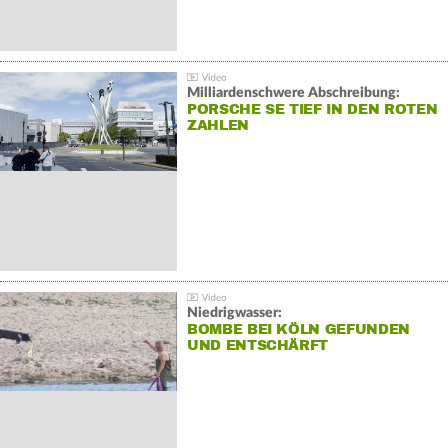
Milliardenschwere Abschreibung:
PORSCHE SE TIEF IN DEN ROTEN
ZAHLEN
Niedrigwasser:
BOMBE BEI KÖLN GEFUNDEN
UND ENTSCHÄRFT