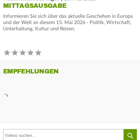
MITTAGSAUSGABE
Informieren Sie sich über das aktuelle Geschehen in Europa
und der Welt an diesem 15. Mai 2026 - Politik, Wirtschaft,
Unterhaltung, Kultur und Reisen.
EMPFEHLUNGEN