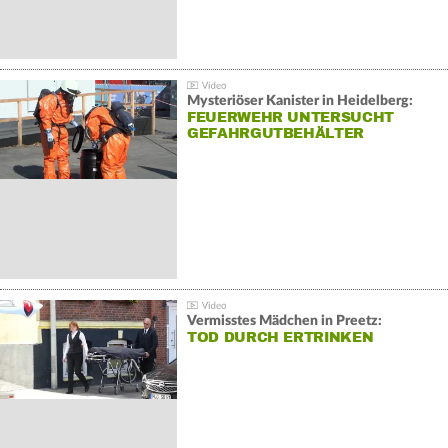
Mysteriöser Kanister in Heidelberg:
FEUERWEHR UNTERSUCHT
GEFAHRGUTBEHÄLTER
Vermisstes Mädchen in Preetz:
TOD DURCH ERTRINKEN