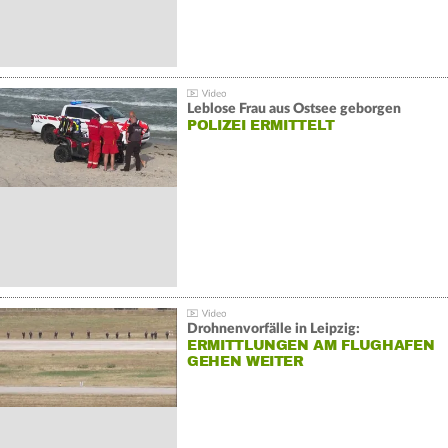
Leblose Frau aus Ostsee geborgen
POLIZEI ERMITTELT
Drohnenvorfälle in Leipzig:
ERMITTLUNGEN AM FLUGHAFEN
GEHEN WEITER