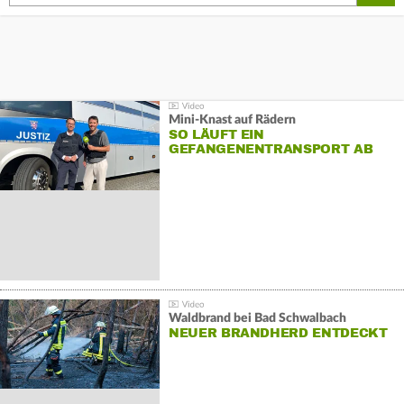
Mini-Knast auf Rädern
SO LÄUFT EIN
GEFANGENENTRANSPORT AB
Waldbrand bei Bad Schwalbach
NEUER BRANDHERD ENTDECKT