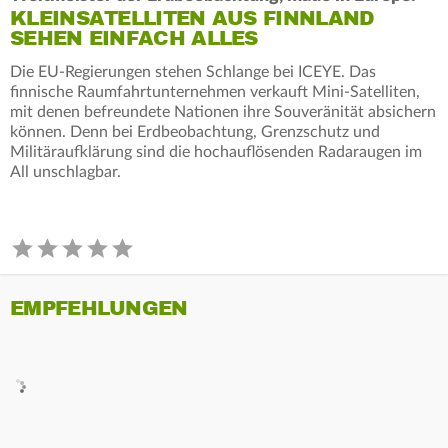
KLEINSATELLITEN AUS FINNLAND
SEHEN EINFACH ALLES
Die EU-Regierungen stehen Schlange bei ICEYE. Das
finnische Raumfahrtunternehmen verkauft Mini-Satelliten,
mit denen befreundete Nationen ihre Souveränität absichern
können. Denn bei Erdbeobachtung, Grenzschutz und
Militäraufklärung sind die hochauflösenden Radaraugen im
All unschlagbar.
EMPFEHLUNGEN