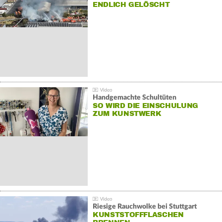
NDLICH GELÖSCHT
Handgemachte Schultüten
SO WIRD DIE EINSCHULUNG
ZUM KUNSTWERK
Riesige Rauchwolke bei Stuttgart
KUNSTSTOFFFLASCHEN