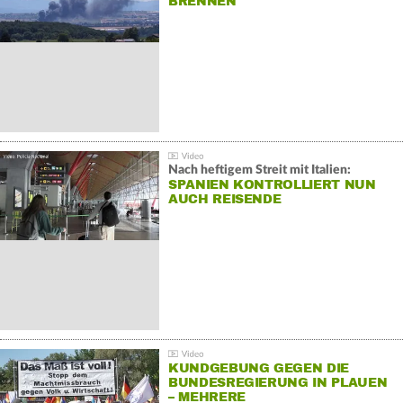
BRENNEN
Nach heftigem Streit mit Italien:
SPANIEN KONTROLLIERT NUN
AUCH REISENDE
KUNDGEBUNG GEGEN DIE
BUNDESREGIERUNG IN PLAUEN
– MEHRERE