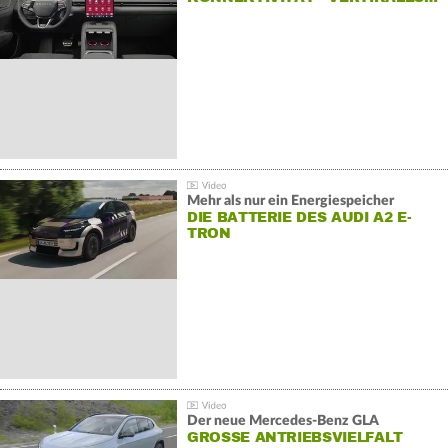
Mehr als nur ein Energiespeicher
DIE BATTERIE DES AUDI A2 E-
TRON
Der neue Mercedes-Benz GLA
GROSSE ANTRIEBSVIELFALT U