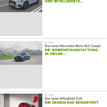
ND INTELLIGENTE…
Das neue Mercedes-Benz GLC Coupé
DIE KOMFORTAUSSTATTUNG -
IN VIELEN…
Der neue Mitsubishi Colt
EIN DESIGN DAS BEGEISTERT