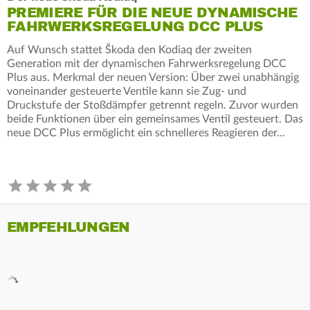
PREMIERE FÜR DIE NEUE DYNAMISCHE
FAHRWERKSREGELUNG DCC PLUS
Auf Wunsch stattet Škoda den Kodiaq der zweiten
Generation mit der dynamischen Fahrwerksregelung DCC
Plus aus. Merkmal der neuen Version: Über zwei unabhängig
voneinander gesteuerte Ventile kann sie Zug- und
Druckstufe der Stoßdämpfer getrennt regeln. Zuvor wurden
beide Funktionen über ein gemeinsames Ventil gesteuert. Das
neue DCC Plus ermöglicht ein schnelleres Reagieren der…
EMPFEHLUNGEN