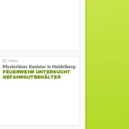
Mysteriöser Kanister in Heidelberg:
FEUERWEHR UNTERSUCHT
GEFAHRGUTBEHÄLTER