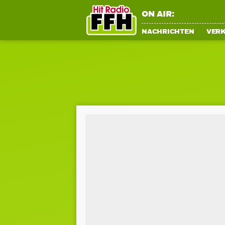
ON AIR:
NACHRICHTEN
VER