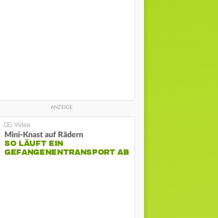
Mini-Knast auf Rädern
SO LÄUFT EIN
GEFANGENENTRANSPORT AB