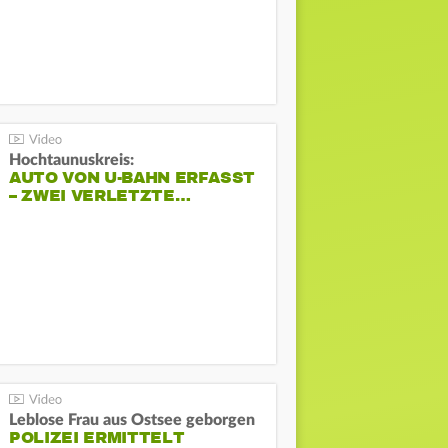
Hochtaunuskreis:
AUTO VON U-BAHN ERFASST
– ZWEI VERLETZTE…
Leblose Frau aus Ostsee geborgen
POLIZEI ERMITTELT