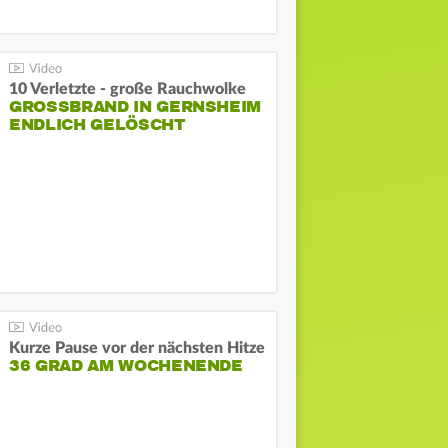
10 Verletzte - große Rauchwolke
GROSSBRAND IN GERNSHEIM E
NDLICH GELÖSCHT
Kurze Pause vor der nächsten Hitze
36 GRAD AM WOCHENENDE