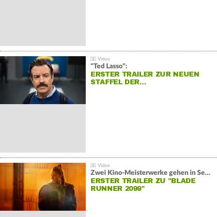
"Ted Lasso":
ERSTER TRAILER ZUR NEUEN
STAFFEL DER…
Zwei Kino-Meisterwerke gehen in Serie:
ERSTER TRAILER ZU "BLADE
RUNNER 2099"