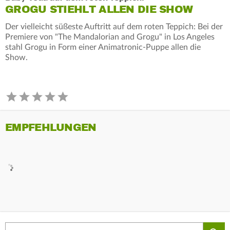
GROGU STIEHLT ALLEN DIE SHOW
Der vielleicht süßeste Auftritt auf dem roten Teppich: Bei der
Premiere von "The Mandalorian and Grogu" in Los Angeles
stahl Grogu in Form einer Animatronic-Puppe allen die
Show.
EMPFEHLUNGEN