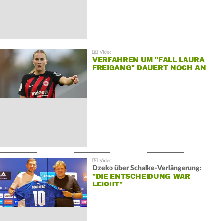
VERFAHREN UM "FALL LAURA
FREIGANG" DAUERT NOCH AN
Dzeko über Schalke-Verlängerung:
"DIE ENTSCHEIDUNG WAR
LEICHT"