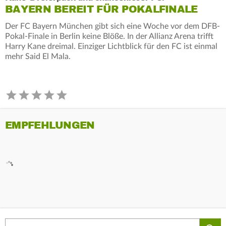
BAYERN BEREIT FÜR POKALFINALE
Der FC Bayern München gibt sich eine Woche vor dem DFB-
Pokal-Finale in Berlin keine Blöße. In der Allianz Arena trifft
Harry Kane dreimal. Einziger Lichtblick für den FC ist einmal
mehr Said El Mala.
EMPFEHLUNGEN