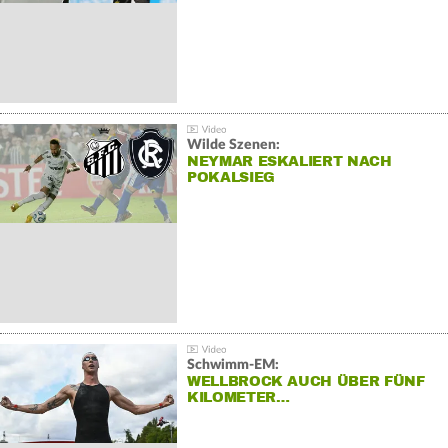
Wilde Szenen:
NEYMAR ESKALIERT NACH
POKALSIEG
Schwimm-EM:
WELLBROCK AUCH ÜBER FÜNF
KILOMETER…