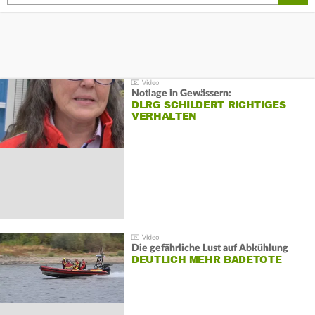
Notlage in Gewässern:
DLRG SCHILDERT RICHTIGES
VERHALTEN
Die gefährliche Lust auf Abkühlung
DEUTLICH MEHR BADETOTE