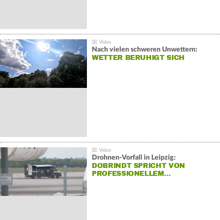
Nach vielen schweren Unwettern:
WETTER BERUHIGT SICH
Drohnen-Vorfall in Leipzig:
DOBRINDT SPRICHT VON
PROFESSIONELLEM…