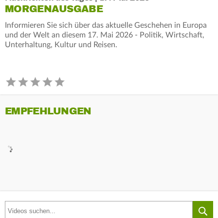
MORGENAUSGABE
Informieren Sie sich über das aktuelle Geschehen in Europa
und der Welt an diesem 17. Mai 2026 - Politik, Wirtschaft,
Unterhaltung, Kultur und Reisen.
EMPFEHLUNGEN