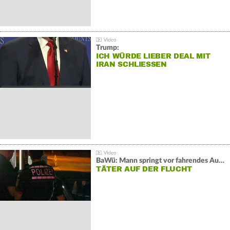
Trump:
ICH WÜRDE LIEBER DEAL MIT
IRAN SCHLIESSEN
BaWü: Mann springt vor fahrendes Auto und schießt
TÄTER AUF DER FLUCHT