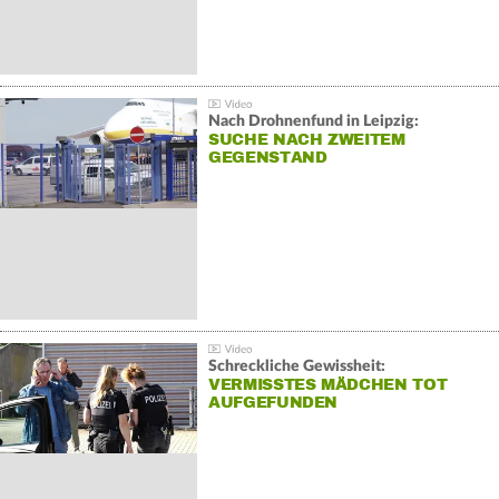
Nach Drohnenfund in Leipzig:
SUCHE NACH ZWEITEM
GEGENSTAND
Schreckliche Gewissheit:
VERMISSTES MÄDCHEN TOT
AUFGEFUNDEN