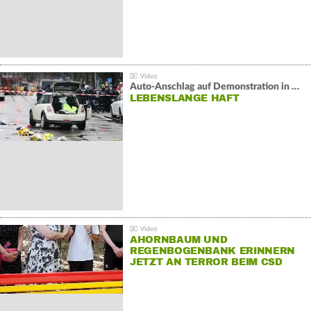
Auto-Anschlag auf Demonstration in München:
LEBENSLANGE HAFT
AHORNBAUM UND
REGENBOGENBANK ERINNERN
JETZT AN TERROR BEIM CSD