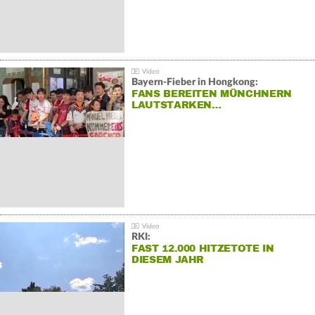
Bayern-Fieber in Hongkong:
FANS BEREITEN MÜNCHNERN
LAUTSTARKEN…
RKI:
FAST 12.000 HITZETOTE IN
DIESEM JAHR