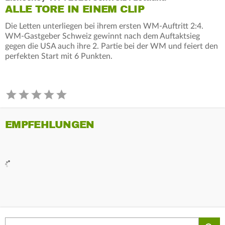
ALLE TORE IN EINEM CLIP
Die Letten unterliegen bei ihrem ersten WM-Auftritt 2:4.
WM-Gastgeber Schweiz gewinnt nach dem Auftaktsieg
gegen die USA auch ihre 2. Partie bei der WM und feiert den
perfekten Start mit 6 Punkten.
EMPFEHLUNGEN