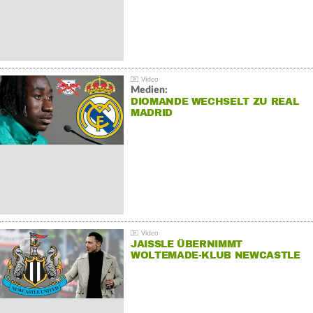
Medien:
DIOMANDE WECHSELT ZU REAL
MADRID
JAISSLE ÜBERNIMMT
WOLTEMADE-KLUB NEWCASTLE