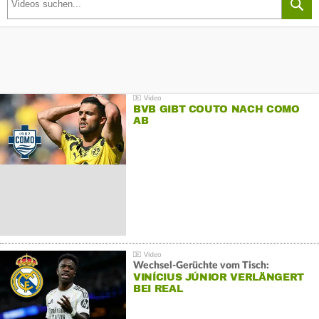
BVB GIBT COUTO NACH COMO
AB
Wechsel-Gerüchte vom Tisch:
VINÍCIUS JÚNIOR VERLÄNGERT
BEI REAL