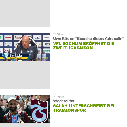
Uwe Rösler: "Brauche dieses Adrenalin"
VFL BOCHUM ERÖFFNET DIE
ZWEITLIGASAISON…
Wechsel fix:
SALAH UNTERSCHREIBT BEI
TRABZONSPOR