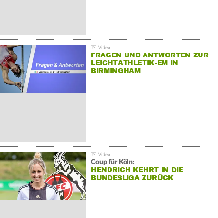
FRAGEN UND ANTWORTEN ZUR
LEICHTATHLETIK-EM IN
BIRMINGHAM
Coup für Köln:
HENDRICH KEHRT IN DIE
BUNDESLIGA ZURÜCK