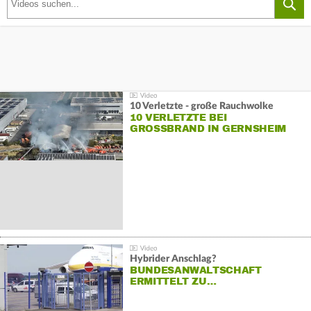
10 Verletzte - große Rauchwolke
10 VERLETZTE BEI
GROSSBRAND IN GERNSHEIM
Hybrider Anschlag?
BUNDESANWALTSCHAFT
ERMITTELT ZU…