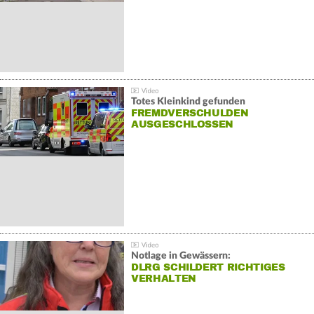
Totes Kleinkind gefunden
FREMDVERSCHULDEN
AUSGESCHLOSSEN
Notlage in Gewässern:
DLRG SCHILDERT RICHTIGES
VERHALTEN