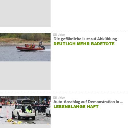
Die gefährliche Lust auf Abkühlung
DEUTLICH MEHR BADETOTE
Auto-Anschlag auf Demonstration in München:
LEBENSLANGE HAFT