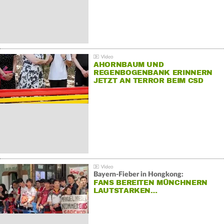
AHORNBAUM UND
REGENBOGENBANK ERINNERN
JETZT AN TERROR BEIM CSD
Bayern-Fieber in Hongkong:
FANS BEREITEN MÜNCHNERN
LAUTSTARKEN…