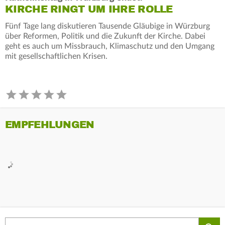
KIRCHE RINGT UM IHRE ROLLE
Fünf Tage lang diskutieren Tausende Gläubige in Würzburg
über Reformen, Politik und die Zukunft der Kirche. Dabei
geht es auch um Missbrauch, Klimaschutz und den Umgang
mit gesellschaftlichen Krisen.
EMPFEHLUNGEN