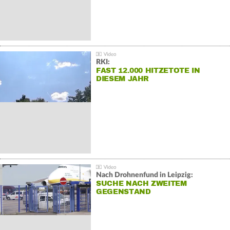
RKI:
FAST 12.000 HITZETOTE IN
DIESEM JAHR
Nach Drohnenfund in Leipzig:
SUCHE NACH ZWEITEM
GEGENSTAND