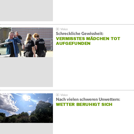
Schreckliche Gewissheit:
VERMISSTES MÄDCHEN TOT
AUFGEFUNDEN
Nach vielen schweren Unwettern:
WETTER BERUHIGT SICH